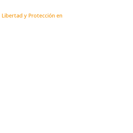
Libertad y Protección en