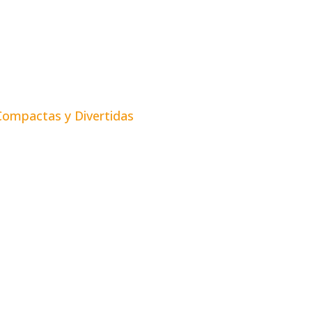
 Compactas y Divertidas