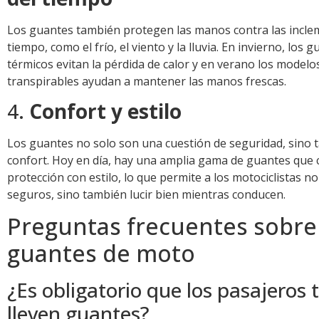
Los guantes también protegen las manos contra las incle
tiempo, como el frío, el viento y la lluvia. En invierno, los 
térmicos evitan la pérdida de calor y en verano los model
transpirables ayudan a mantener las manos frescas.
4.
Confort y estilo
Los guantes no solo son una cuestión de seguridad, sino 
confort. Hoy en día, hay una amplia gama de guantes que
protección con estilo, lo que permite a los motociclistas no
seguros, sino también lucir bien mientras conducen.
Preguntas frecuentes sobre
guantes de moto
¿Es obligatorio que los pasajeros
lleven guantes?