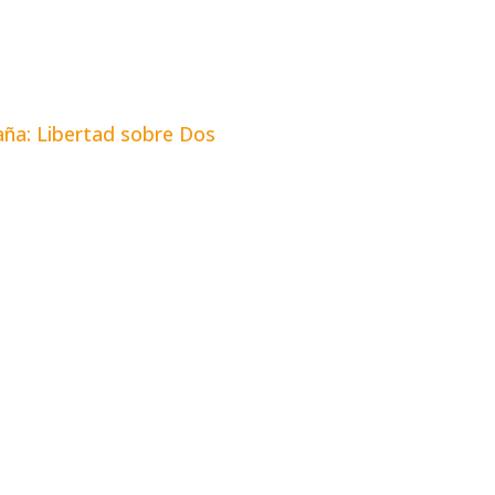
aña: Libertad sobre Dos