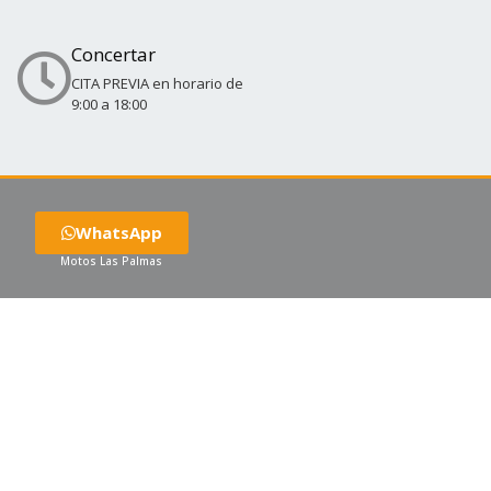
Concertar
CITA PREVIA en horario de
9:00 a 18:00
WhatsApp
Motos Las Palmas