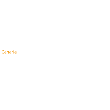
 Canaria