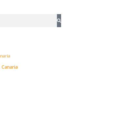
 Canaria