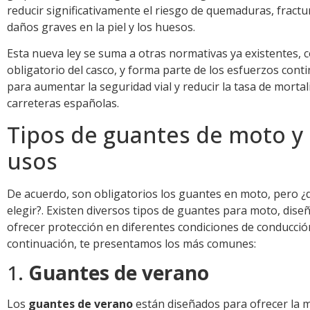
reducir significativamente el riesgo de quemaduras, fractu
daños graves en la piel y los huesos.
Esta nueva ley se suma a otras normativas ya existentes, 
obligatorio del casco, y forma parte de los esfuerzos cont
para aumentar la seguridad vial y reducir la tasa de mortal
carreteras españolas.
Tipos de guantes de moto y
usos
De acuerdo, son obligatorios los guantes en moto, pero ¿
elegir?. Existen diversos tipos de guantes para moto, dis
ofrecer protección en diferentes condiciones de conducció
continuación, te presentamos los más comunes:
1.
Guantes de verano
Los
guantes de verano
están diseñados para ofrecer la 