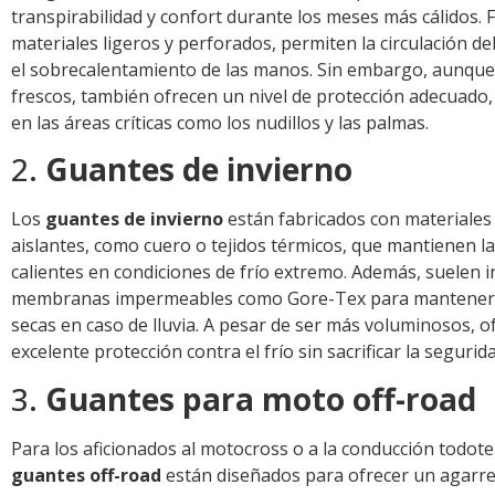
transpirabilidad y confort durante los meses más cálidos. 
materiales ligeros y perforados, permiten la circulación del
el sobrecalentamiento de las manos. Sin embargo, aunqu
frescos, también ofrecen un nivel de protección adecuado,
en las áreas críticas como los nudillos y las palmas.
2.
Guantes de invierno
Los
guantes de invierno
están fabricados con materiales
aislantes, como cuero o tejidos térmicos, que mantienen 
calientes en condiciones de frío extremo. Además, suelen 
membranas impermeables como Gore-Tex para mantener
secas en caso de lluvia. A pesar de ser más voluminosos, 
excelente protección contra el frío sin sacrificar la segurida
3.
Guantes para moto off-road
Para los aficionados al motocross o a la conducción todote
guantes off-road
están diseñados para ofrecer un agarre