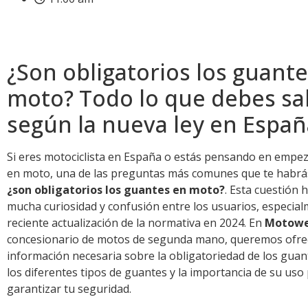
¿Son obligatorios los guant
moto? Todo lo que debes sa
según la nueva ley en Españ
Si eres motociclista en España o estás pensando en empe
en moto, una de las preguntas más comunes que te habrá
¿son obligatorios los guantes en moto?
. Esta cuestión
mucha curiosidad y confusión entre los usuarios, especial
reciente actualización de la normativa en 2024. En
Motowe
concesionario de motos de segunda mano, queremos ofrec
información necesaria sobre la obligatoriedad de los gua
los diferentes tipos de guantes y la importancia de su uso
garantizar tu seguridad.