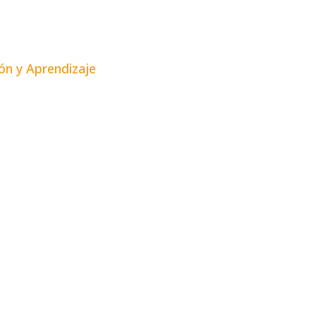
ón y Aprendizaje