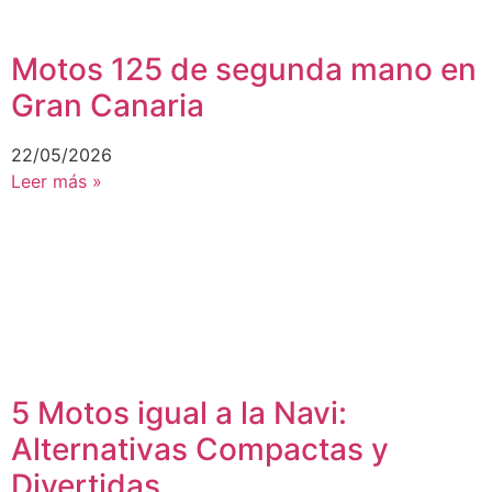
Motos 125 de segunda mano en
Gran Canaria
22/05/2026
Leer más »
5 Motos igual a la Navi:
Alternativas Compactas y
Divertidas