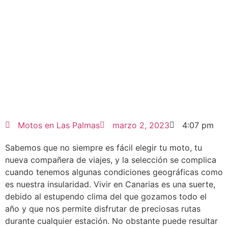
Motos en Las Palmas
marzo 2, 2023
4:07 pm
Sabemos que no siempre es fácil elegir tu moto, tu
nueva compañera de viajes, y la selección se complica
cuando tenemos algunas condiciones geográficas como
es nuestra insularidad. Vivir en Canarias es una suerte,
debido al estupendo clima del que gozamos todo el
año y que nos permite disfrutar de preciosas rutas
durante cualquier estación. No obstante puede resultar