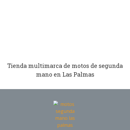
Tienda multimarca de motos de segunda
mano en Las Palmas