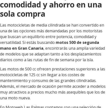
comodidad y ahorro en una
sola compra
Las motocicletas de media cilindrada se han convertido en
una de las opciones más demandadas por los motoristas
que buscan un equilibrio entre potencia, comodidad y
versatilidad. Si estás buscando
motos 500 de segunda
mano en Gran Canaria
, encontrarás una amplia variedad
de modelos que se adaptan tanto a los desplazamientos
diarios como a las rutas de fin de semana por la isla.
Las motos de 500 cc ofrecen prestaciones superiores a las
motocicletas de 125 cc sin llegar a los costes de
mantenimiento y consumo de las grandes cilindradas.
Además, el mercado de ocasión permite acceder a modelos
muy atractivos a precios mucho más asequibles que los de
una moto nueva.
En Motoweb Las Palmas contamos con una selección de