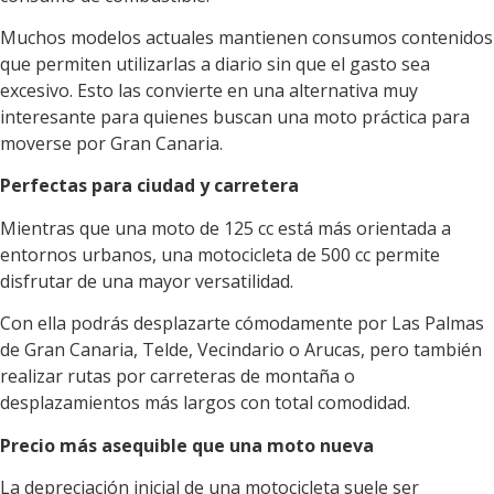
Muchos modelos actuales mantienen consumos contenidos
que permiten utilizarlas a diario sin que el gasto sea
excesivo. Esto las convierte en una alternativa muy
interesante para quienes buscan una moto práctica para
moverse por Gran Canaria.
Perfectas para ciudad y carretera
Mientras que una moto de 125 cc está más orientada a
entornos urbanos, una motocicleta de 500 cc permite
disfrutar de una mayor versatilidad.
Con ella podrás desplazarte cómodamente por Las Palmas
de Gran Canaria, Telde, Vecindario o Arucas, pero también
realizar rutas por carreteras de montaña o
desplazamientos más largos con total comodidad.
Precio más asequible que una moto nueva
La depreciación inicial de una motocicleta suele ser