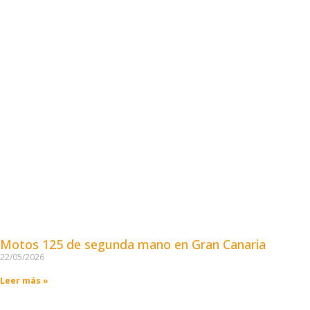
Motos 125 de segunda mano en Gran Canaria
22/05/2026
Leer más »