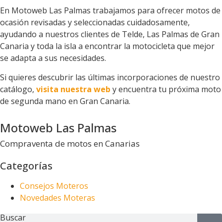
En Motoweb Las Palmas trabajamos para ofrecer motos de
ocasión revisadas y seleccionadas cuidadosamente,
ayudando a nuestros clientes de Telde, Las Palmas de Gran
Canaria y toda la isla a encontrar la motocicleta que mejor
se adapta a sus necesidades.
Si quieres descubrir las últimas incorporaciones de nuestro
catálogo,
visita nuestra web
y encuentra tu próxima moto
de segunda mano en Gran Canaria.
Motoweb Las Palmas
Compraventa de motos en Canarias
Categorías
Consejos Moteros
Novedades Moteras
Buscar