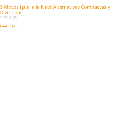
5 Motos igual a la Navi: Alternativas Compactas y
Divertidas
14/04/2026
Leer más »