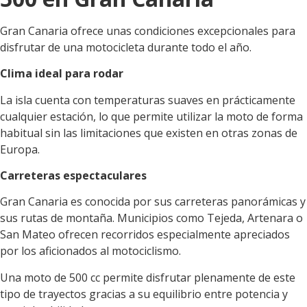
Gran Canaria ofrece unas condiciones excepcionales para
disfrutar de una motocicleta durante todo el año.
Clima ideal para rodar
La isla cuenta con temperaturas suaves en prácticamente
cualquier estación, lo que permite utilizar la moto de forma
habitual sin las limitaciones que existen en otras zonas de
Europa.
Carreteras espectaculares
Gran Canaria es conocida por sus carreteras panorámicas y
sus rutas de montaña. Municipios como Tejeda, Artenara o
San Mateo ofrecen recorridos especialmente apreciados
por los aficionados al motociclismo.
Una moto de 500 cc permite disfrutar plenamente de este
tipo de trayectos gracias a su equilibrio entre potencia y