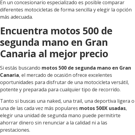
En un concesionario especializado es posible comparar
diferentes motocicletas de forma sencilla y elegir la opción
más adecuada.
Encuentra motos 500 de
segunda mano en Gran
Canaria al mejor precio
Si estás buscando
motos 500 de segunda mano en Gran
Canaria
, el mercado de ocasión ofrece excelentes
oportunidades para disfrutar de una motocicleta versátil,
potente y preparada para cualquier tipo de recorrido.
Tanto si buscas una naked, una trail, una deportiva ligera o
una de las cada vez más populares
motos 500X usadas
,
elegir una unidad de segunda mano puede permitirte
ahorrar dinero sin renunciar a la calidad ni a las
prestaciones.