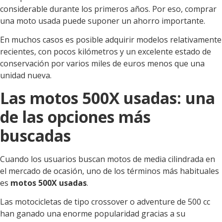
considerable durante los primeros años. Por eso, comprar
una moto usada puede suponer un ahorro importante.
En muchos casos es posible adquirir modelos relativamente
recientes, con pocos kilómetros y un excelente estado de
conservación por varios miles de euros menos que una
unidad nueva.
Las motos 500X usadas: una
de las opciones más
buscadas
Cuando los usuarios buscan motos de media cilindrada en
el mercado de ocasión, uno de los términos más habituales
es
motos 500X usadas
.
Las motocicletas de tipo crossover o adventure de 500 cc
han ganado una enorme popularidad gracias a su