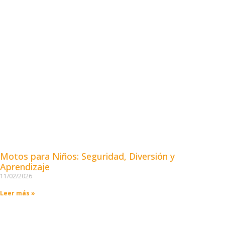
Motos para Niños: Seguridad, Diversión y
Aprendizaje
11/02/2026
Leer más »