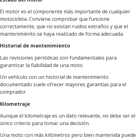
El motor es el componente más importante de cualquier
motocicleta. Conviene comprobar que funcione
correctamente, que no existan ruidos extraños y que el
mantenimiento se haya realizado de forma adecuada.
Historial de mantenimiento
Las revisiones periódicas son fundamentales para
garantizar la fiabilidad de una moto.
Un vehículo con un historial de mantenimiento
documentado suele ofrecer mayores garantías para el
comprador.
Kilometraje
Aunque el kilometraje es un dato relevante, no debe ser el
único criterio para tomar una decisión.
Una moto con más kilómetros pero bien mantenida puede