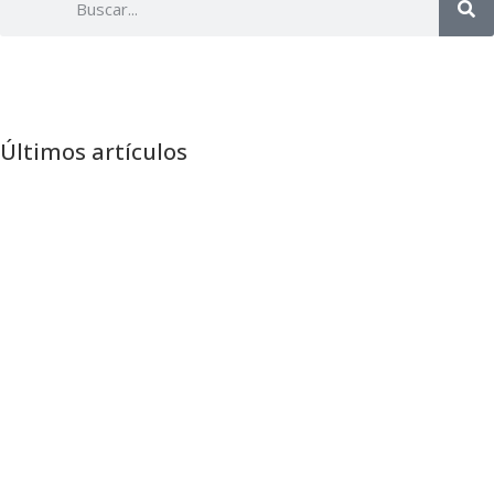
Últimos artículos