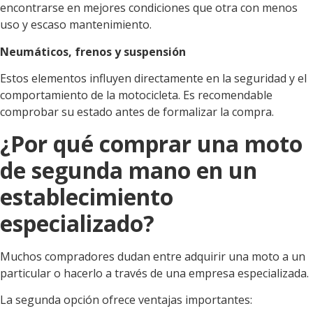
encontrarse en mejores condiciones que otra con menos
uso y escaso mantenimiento.
Neumáticos, frenos y suspensión
Estos elementos influyen directamente en la seguridad y el
comportamiento de la motocicleta. Es recomendable
comprobar su estado antes de formalizar la compra.
¿Por qué comprar una moto
de segunda mano en un
establecimiento
especializado?
Muchos compradores dudan entre adquirir una moto a un
particular o hacerlo a través de una empresa especializada.
La segunda opción ofrece ventajas importantes: