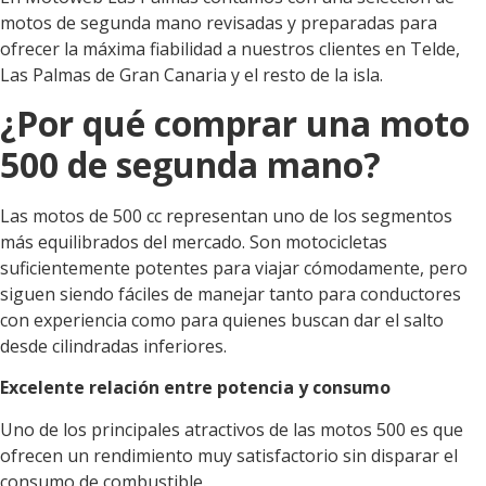
motos de segunda mano revisadas y preparadas para
ofrecer la máxima fiabilidad a nuestros clientes en Telde,
Las Palmas de Gran Canaria y el resto de la isla.
¿Por qué comprar una moto
500 de segunda mano?
Las motos de 500 cc representan uno de los segmentos
más equilibrados del mercado. Son motocicletas
suficientemente potentes para viajar cómodamente, pero
siguen siendo fáciles de manejar tanto para conductores
con experiencia como para quienes buscan dar el salto
desde cilindradas inferiores.
Excelente relación entre potencia y consumo
Uno de los principales atractivos de las motos 500 es que
ofrecen un rendimiento muy satisfactorio sin disparar el
consumo de combustible.