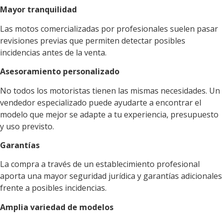
Mayor tranquilidad
Las motos comercializadas por profesionales suelen pasar
revisiones previas que permiten detectar posibles
incidencias antes de la venta.
Asesoramiento personalizado
No todos los motoristas tienen las mismas necesidades. Un
vendedor especializado puede ayudarte a encontrar el
modelo que mejor se adapte a tu experiencia, presupuesto
y uso previsto.
Garantías
La compra a través de un establecimiento profesional
aporta una mayor seguridad jurídica y garantías adicionales
frente a posibles incidencias.
Amplia variedad de modelos