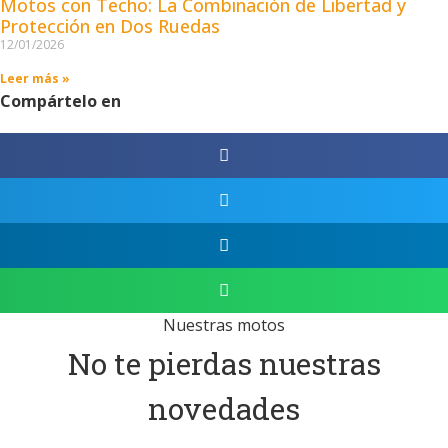
Motos con Techo: La Combinación de Libertad y
Protección en Dos Ruedas
12/01/2026
Leer más »
Compártelo en
Nuestras motos
No te pierdas nuestras
novedades