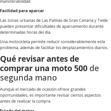
maniobrabilidad.
Facilidad para aparcar
Las zonas urbanas de Las Palmas de Gran Canaria y Telde
pueden presentar dificultades de aparcamiento durante
determinadas horas del día.
Una motocicleta permite reducir considerablemente este
problema, además de facilitar los desplazamientos diarios.
Qué revisar antes de
comprar una moto 500
de
segunda mano
Aunque el mercado de ocasión ofrece grandes
oportunidades, es importante revisar ciertos aspectos
antes de realizar la compra.
Estado del motor