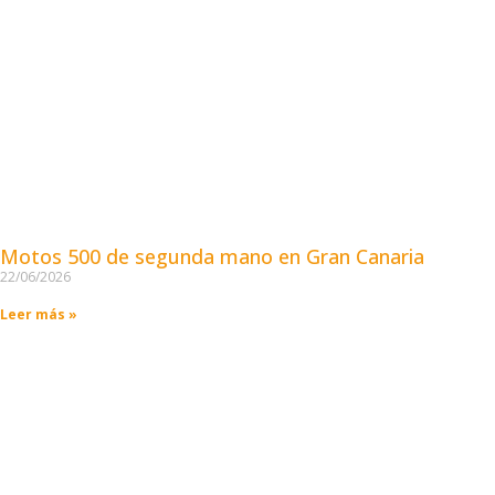
Motos 500 de segunda mano en Gran Canaria
22/06/2026
Leer más »