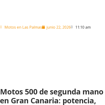
Motos en Las Palmas
junio 22, 2026
11:10 am
Motos 500 de segunda mano
en Gran Canaria: potencia,