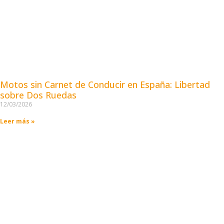
Motos sin Carnet de Conducir en España: Libertad
sobre Dos Ruedas
12/03/2026
Leer más »