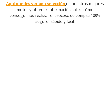
Aquí puedes ver una selección
de nuestras mejores
motos y obtener información sobre cómo
conseguimos realizar el proceso de compra 100%
seguro, rápido y fácil.