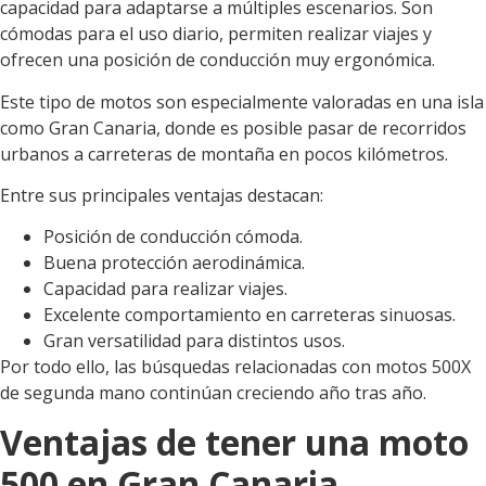
capacidad para adaptarse a múltiples escenarios. Son
cómodas para el uso diario, permiten realizar viajes y
ofrecen una posición de conducción muy ergonómica.
Este tipo de motos son especialmente valoradas en una isla
como Gran Canaria, donde es posible pasar de recorridos
urbanos a carreteras de montaña en pocos kilómetros.
Entre sus principales ventajas destacan:
Posición de conducción cómoda.
Buena protección aerodinámica.
Capacidad para realizar viajes.
Excelente comportamiento en carreteras sinuosas.
Gran versatilidad para distintos usos.
Por todo ello, las búsquedas relacionadas con motos 500X
de segunda mano continúan creciendo año tras año.
Ventajas de tener una moto
500 en Gran Canaria