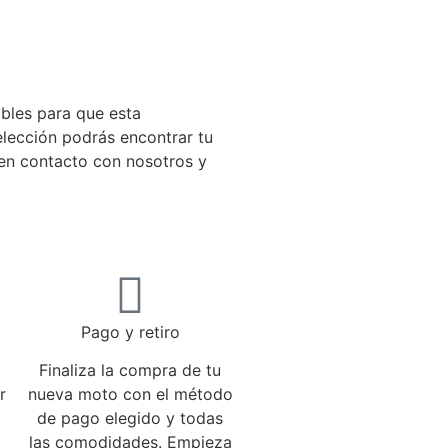
ibles para que esta
elección podrás encontrar tu
 en contacto con nosotros y
Pago y retiro
Finaliza la compra de tu
r
nueva moto con el método
de pago elegido y todas
o
las comodidades. Empieza