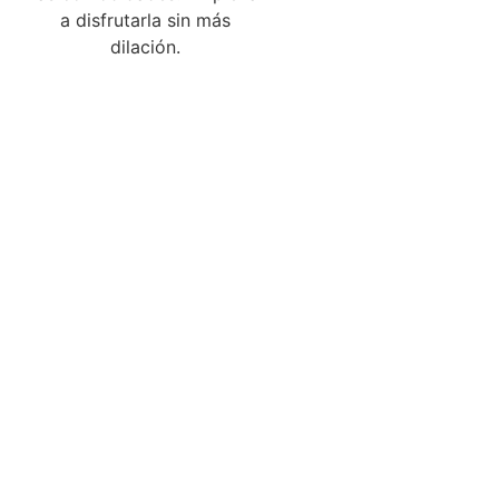
a disfrutarla sin más
dilación.