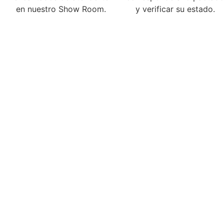
en nuestro Show Room.
y verificar su estado.