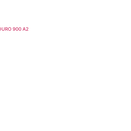
DURO 900 A2