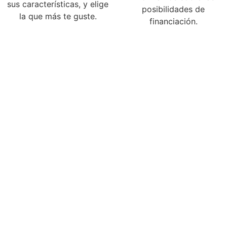
sus características, y elige
posibilidades de
la que más te guste.
financiación.