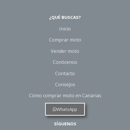
¿QUÉ BUSCAS?
Inicio
Comprar moto
Vender moto
Conócenos
Contacto
Consejos
Cómo comprar moto en Canarias
WhatsApp
SÍGUENOS