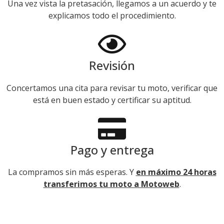
Una vez vista la pretasación, llegamos a un acuerdo y te
explicamos todo el procedimiento.
Revisión
Concertamos una cita para revisar tu moto, verificar que
está en buen estado y certificar su aptitud.
Pago y entrega
La compramos sin más esperas. Y
en máximo 24 horas
transferimos tu moto a Motoweb
.