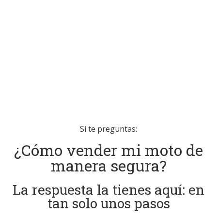
Si te preguntas:
¿Cómo vender mi moto de
manera segura?
La respuesta la tienes aquí: en
tan solo unos pasos