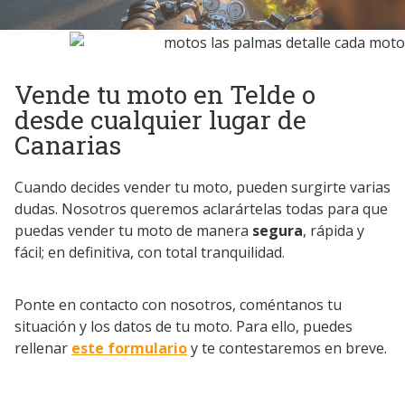
Vende tu moto en Telde o
desde cualquier lugar de
Canarias
Cuando decides vender tu moto, pueden surgirte varias
dudas. Nosotros queremos aclarártelas todas para que
puedas vender tu moto de manera
segura
, rápida y
fácil; en definitiva, con total tranquilidad.
Ponte en contacto con nosotros, coméntanos tu
situación y los datos de tu moto. Para ello, puedes
rellenar
este formulario
y te contestaremos en breve.