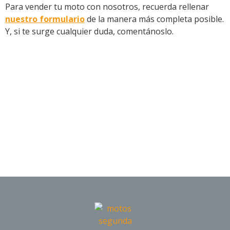
Para vender tu moto con nosotros, recuerda rellenar
nuestro formulario
de la manera más completa posible.
Y, si te surge cualquier duda, comentánoslo.