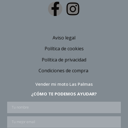
Aviso legal
Política de cookies
Política de privacidad
Condiciones de compra
Vender mi moto Las Palmas
¿CÓMO TE PODEMOS AYUDAR?