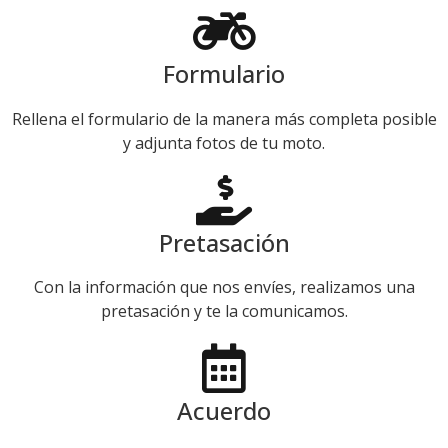
Formulario
Rellena el formulario de la manera más completa posible
y adjunta fotos de tu moto.
Pretasación
Con la información que nos envíes, realizamos una
pretasación y te la comunicamos.
Acuerdo