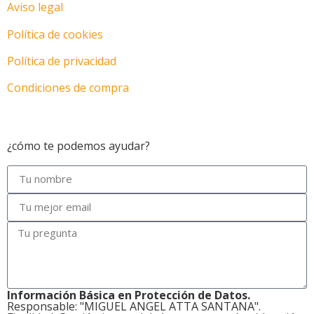
Aviso legal
Política de cookies
Política de privacidad
Condiciones de compra
Motos en Las Palmas
¿cómo te podemos ayudar?
Información Básica en Protección de Datos.
Responsable: "MIGUEL ANGEL ATTA SANTANA".