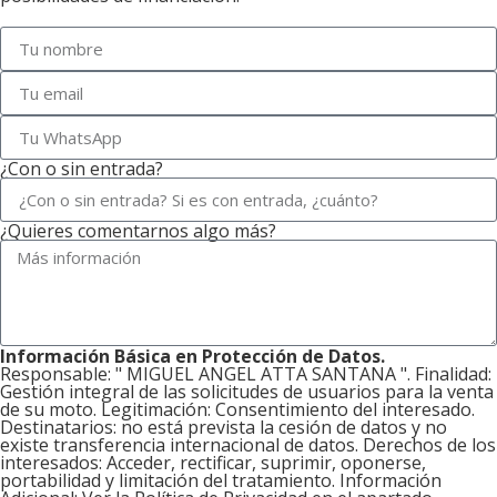
¿Con o sin entrada?
¿Quieres comentarnos algo más?
Información Básica en Protección de Datos.
Responsable: " MIGUEL ANGEL ATTA SANTANA ". Finalidad:
Gestión integral de las solicitudes de usuarios para la venta
de su moto. Legitimación: Consentimiento del interesado.
Destinatarios: no está prevista la cesión de datos y no
existe transferencia internacional de datos. Derechos de los
interesados: Acceder, rectificar, suprimir, oponerse,
portabilidad y limitación del tratamiento. Información