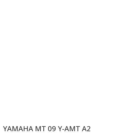
YAMAHA MT 09 Y-AMT A2