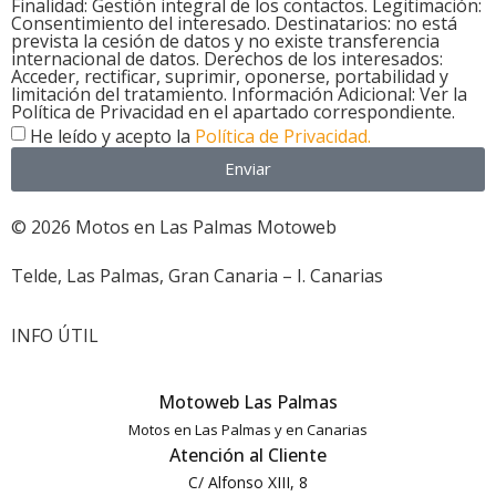
Finalidad: Gestión integral de los contactos. Legitimación:
Consentimiento del interesado. Destinatarios: no está
prevista la cesión de datos y no existe transferencia
internacional de datos. Derechos de los interesados:
Acceder, rectificar, suprimir, oponerse, portabilidad y
limitación del tratamiento. Información Adicional: Ver la
Política de Privacidad en el apartado correspondiente.
He leído y acepto la
Política de Privacidad.
Enviar
© 2026 Motos en Las Palmas Motoweb
Telde, Las Palmas, Gran Canaria – I. Canarias
INFO ÚTIL
Motoweb Las Palmas
Motos en Las Palmas y en Canarias
Atención al Cliente
C/ Alfonso XIII, 8