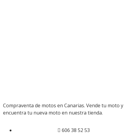
Compraventa de motos en Canarias. Vende tu moto y
encuentra tu nueva moto en nuestra tienda.
606 38 52 53