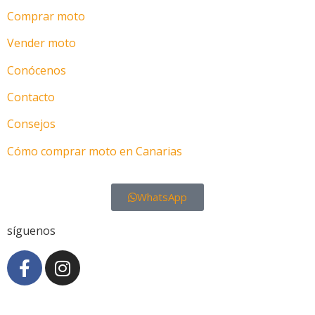
Comprar moto
Vender moto
Conócenos
Contacto
Consejos
Cómo comprar moto en Canarias
WhatsApp
síguenos