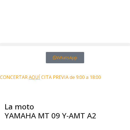
WhatsApp
Motos Las Palmas
CONCERTAR
AQUÍ
CITA PREVIA de 9:00 a 18:00
La moto
YAMAHA MT 09 Y-AMT A2