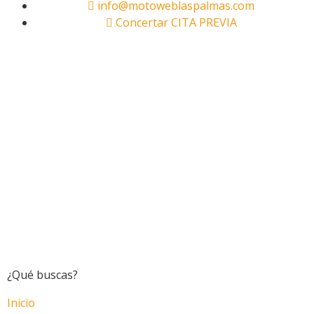
info@motoweblaspalmas.com
Concertar CITA PREVIA
¿Qué buscas?
Inicio