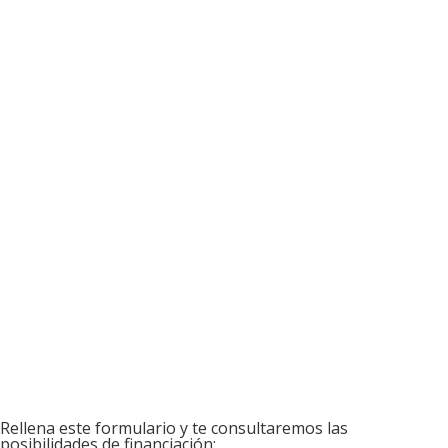
Rellena este formulario y te consultaremos las
posibilidades de financiación: