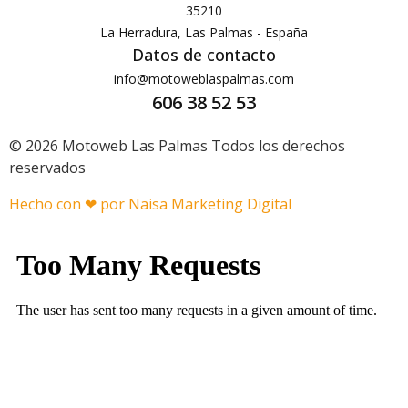
35210
La Herradura, Las Palmas - España
Datos de contacto
info@motoweblaspalmas.com
606 38 52 53
© 2026 Motoweb Las Palmas Todos los derechos
reservados
Hecho con ❤ por Naisa Marketing Digital