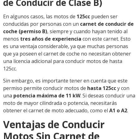
de Conducir de Clase B)
En algunos casos, las motos de
125cc
pueden ser
conducidas por personas con un
carnet de conducir de
coche (permiso B)
, siempre y cuando hayan tenido al
menos
tres años de experiencia
con este carnet. Esto
es una ventaja considerable, ya que muchas personas
que ya poseen el carnet de coche no necesitan obtener
una licencia adicional para conducir motos de hasta
125cc.
Sin embargo, es importante tener en cuenta que este
permiso permite conducir motos de
hasta 125cc
y con
una
potencia máxima de 11 kW
. Si deseas conducir una
moto de mayor cilindrada o potencia, necesitarás
obtener el carnet de moto adecuado, como el
A1 o A2
.
Ventajas de Conducir
Motos Sin Carnet de