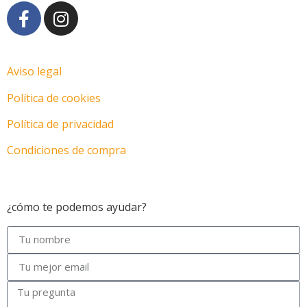
Aviso legal
Política de cookies
Política de privacidad
Condiciones de compra
Motos en Las Palmas
¿cómo te podemos ayudar?