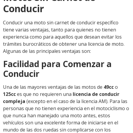
Conducir
Conducir una moto sin carnet de conducir específico
tiene varias ventajas, tanto para quienes no tienen
experiencia como para aquellos que desean evitar los
trámites burocráticos de obtener una licencia de moto.
Algunas de las principales ventajas son:
Facilidad para Comenzar a
Conducir
Una de las mayores ventajas de las motos de
49cc
o
125cc
es que no requieren una
licencia de conducir
compleja
(excepto en el caso de la licencia AM). Para las
personas que no tienen experiencia en el motociclismo o
que nunca han manejado una moto antes, estos
vehículos son una excelente forma de iniciarse en el
mundo de las dos ruedas sin complicarse con los