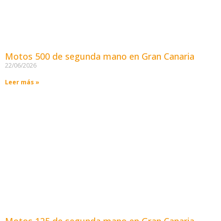
Motos 500 de segunda mano en Gran Canaria
22/06/2026
Leer más »