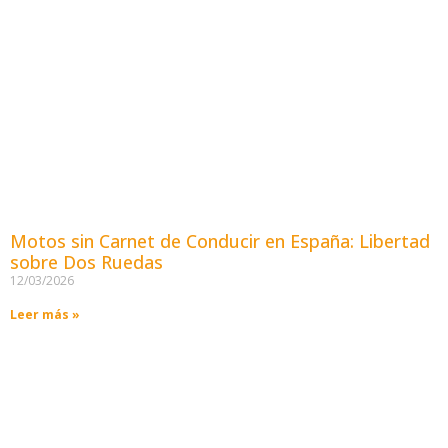
Motos sin Carnet de Conducir en España: Libertad
sobre Dos Ruedas
12/03/2026
Leer más »