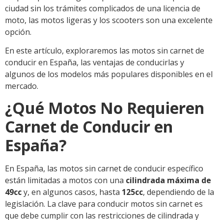
ciudad sin los trámites complicados de una licencia de
moto, las motos ligeras y los scooters son una excelente
opción.
En este artículo, exploraremos las motos sin carnet de
conducir en España, las ventajas de conducirlas y
algunos de los modelos más populares disponibles en el
mercado.
¿Qué Motos No Requieren
Carnet de Conducir en
España?
En España, las motos sin carnet de conducir específico
están limitadas a motos con una
cilindrada máxima de
49cc
y, en algunos casos, hasta
125cc
, dependiendo de la
legislación. La clave para conducir motos sin carnet es
que debe cumplir con las restricciones de cilindrada y