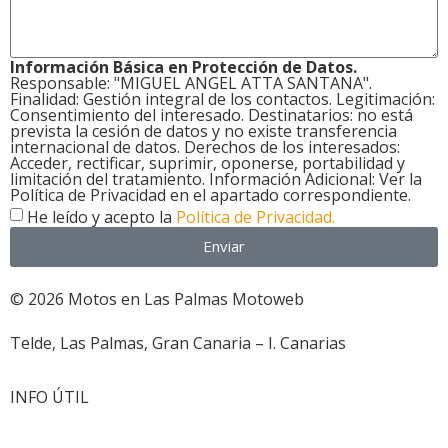
Información Básica en Protección de Datos.
Responsable: "MIGUEL ANGEL ATTA SANTANA".
Finalidad: Gestión integral de los contactos. Legitimación:
Consentimiento del interesado. Destinatarios: no está
prevista la cesión de datos y no existe transferencia
internacional de datos. Derechos de los interesados:
Acceder, rectificar, suprimir, oponerse, portabilidad y
limitación del tratamiento. Información Adicional: Ver la
Política de Privacidad en el apartado correspondiente.
He leído y acepto la
Política de Privacidad.
Enviar
© 2026 Motos en Las Palmas Motoweb
Telde, Las Palmas, Gran Canaria – I. Canarias
INFO ÚTIL