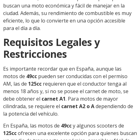
buscan una moto económica y fácil de manejar en la
ciudad. Además, su rendimiento de combustible es muy
eficiente, lo que lo convierte en una opción accesible
para el día a día.
Requisitos Legales y
Restricciones
Es importante recordar que en España, aunque las
motos de
49cc
pueden ser conducidas con el permiso
AM, las de
125cc
requieren que el conductor tenga al
menos 18 años y, si no se posee el carnet de moto, se
debe obtener el
carnet A1
. Para motos de mayor
cilindrada, se requiere el
carnet A2 o A
dependiendo de
la potencia del vehículo.
En España, las motos de
49cc
y algunos scooters de
125cc
ofrecen una excelente opción para quienes buscan