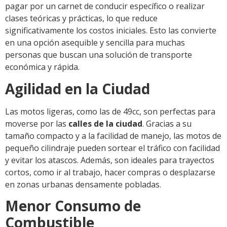
pagar por un carnet de conducir específico o realizar
clases teóricas y prácticas, lo que reduce
significativamente los costos iniciales. Esto las convierte
en una opción asequible y sencilla para muchas
personas que buscan una solución de transporte
económica y rápida.
Agilidad en la Ciudad
Las motos ligeras, como las de 49cc, son perfectas para
moverse por las
calles de la ciudad
. Gracias a su
tamaño compacto y a la facilidad de manejo, las motos de
pequeño cilindraje pueden sortear el tráfico con facilidad
y evitar los atascos. Además, son ideales para trayectos
cortos, como ir al trabajo, hacer compras o desplazarse
en zonas urbanas densamente pobladas.
Menor Consumo de
Combustible