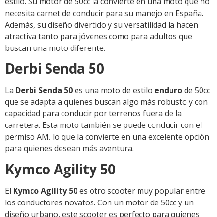
estilo. Su motor de 50cc la convierte en una moto que no
necesita carnet de conducir para su manejo en España.
Además, su diseño divertido y su versatilidad la hacen
atractiva tanto para jóvenes como para adultos que
buscan una moto diferente.
Derbi Senda 50
La
Derbi Senda 50
es una moto de estilo
enduro
de 50cc
que se adapta a quienes buscan algo más robusto y con
capacidad para conducir por terrenos fuera de la
carretera. Esta moto también se puede conducir con el
permiso AM, lo que la convierte en una excelente opción
para quienes desean más aventura.
Kymco Agility 50
El
Kymco Agility 50
es otro scooter muy popular entre
los conductores novatos. Con un motor de 50cc y un
diseño urbano, este scooter es perfecto para quienes