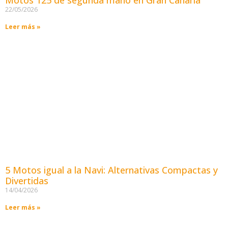
Motos 125 de segunda mano en Gran Canaria
22/05/2026
Leer más »
5 Motos igual a la Navi: Alternativas Compactas y
Divertidas
14/04/2026
Leer más »