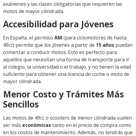
exámenes y las clases obligatorias que requieren las
motos de mayor cilindrada.
Accesibilidad para Jóvenes
En España, el permiso
AM
(para ciclomotores de hasta
49cc) permite que los jóvenes a partir de
15 años
puedan
comenzar a conducir motos. Esto es perfecto para
aquellos que necesitan una forma de transporte para ir
al colegio, la universidad o el trabajo, y no tienen la edad
suficiente para obtener una licencia de coche o moto de
mayor cilindrada.
Menor Costo y Trámites Más
Sencillos
Las motos de 49cc o scooters de menor cilindrada suelen
ser más
económicas
tanto en el precio de compra como
en los costos de mantenimiento. Además, no tendrás que