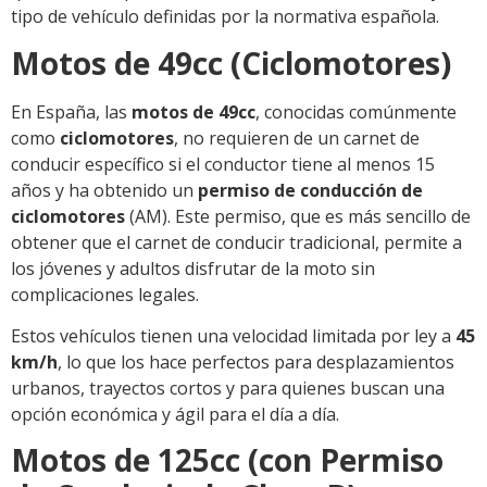
tipo de vehículo definidas por la normativa española.
Motos de 49cc (Ciclomotores)
En España, las
motos de 49cc
, conocidas comúnmente
como
ciclomotores
, no requieren de un carnet de
conducir específico si el conductor tiene al menos 15
años y ha obtenido un
permiso de conducción de
ciclomotores
(AM). Este permiso, que es más sencillo de
obtener que el carnet de conducir tradicional, permite a
los jóvenes y adultos disfrutar de la moto sin
complicaciones legales.
Estos vehículos tienen una velocidad limitada por ley a
45
km/h
, lo que los hace perfectos para desplazamientos
urbanos, trayectos cortos y para quienes buscan una
opción económica y ágil para el día a día.
Motos de 125cc (con Permiso