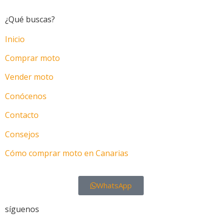
¿Qué buscas?
Inicio
Comprar moto
Vender moto
Conócenos
Contacto
Consejos
Cómo comprar moto en Canarias
WhatsApp
síguenos