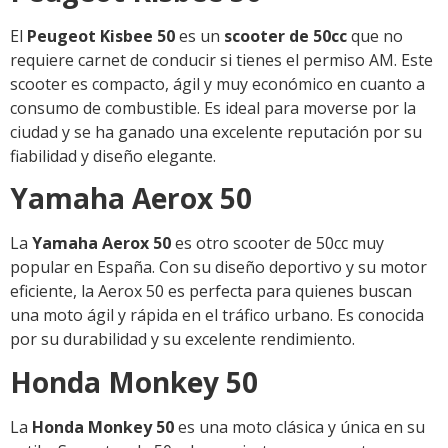
El
Peugeot Kisbee 50
es un
scooter de 50cc
que no
requiere carnet de conducir si tienes el permiso AM. Este
scooter es compacto, ágil y muy económico en cuanto a
consumo de combustible. Es ideal para moverse por la
ciudad y se ha ganado una excelente reputación por su
fiabilidad y diseño elegante.
Yamaha Aerox 50
La
Yamaha Aerox 50
es otro scooter de 50cc muy
popular en España. Con su diseño deportivo y su motor
eficiente, la Aerox 50 es perfecta para quienes buscan
una moto ágil y rápida en el tráfico urbano. Es conocida
por su durabilidad y su excelente rendimiento.
Honda Monkey 50
La
Honda Monkey 50
es una moto clásica y única en su