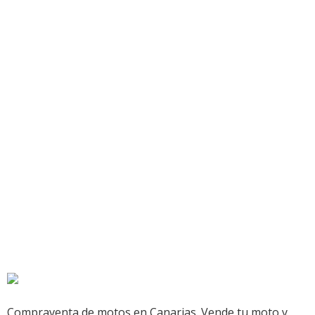
Compraventa de motos en Canarias. Vende tu moto y