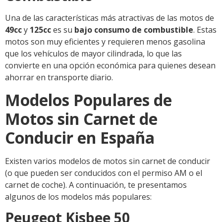
Una de las características más atractivas de las motos de
49cc
y
125cc
es su
bajo consumo de combustible
. Estas
motos son muy eficientes y requieren menos gasolina
que los vehículos de mayor cilindrada, lo que las
convierte en una opción económica para quienes desean
ahorrar en transporte diario.
Modelos Populares de
Motos sin
Carnet de
Conducir en España
Existen varios modelos de motos sin carnet de conducir
(o que pueden ser conducidos con el permiso AM o el
carnet de coche). A continuación, te presentamos
algunos de los modelos más populares:
Peugeot Kisbee 50