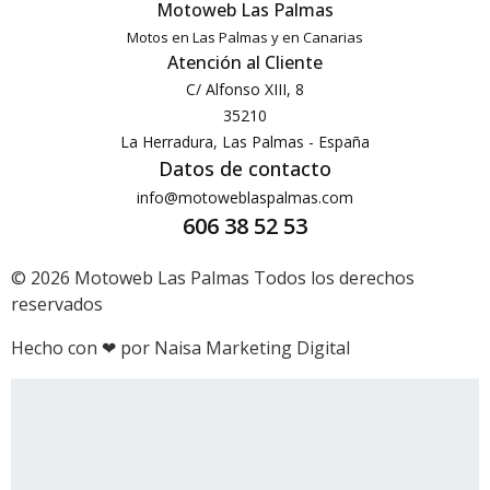
Motoweb Las Palmas
Motos en Las Palmas y en Canarias
Atención al Cliente
C/ Alfonso XIII, 8
35210
La Herradura, Las Palmas - España
Datos de contacto
info@motoweblaspalmas.com
606 38 52 53
© 2026 Motoweb Las Palmas Todos los derechos
reservados
Hecho con ❤ por Naisa Marketing Digital