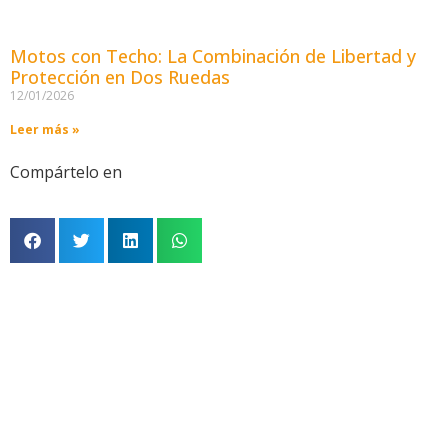
Motos con Techo: La Combinación de Libertad y
Protección en Dos Ruedas
12/01/2026
Leer más »
Compártelo en