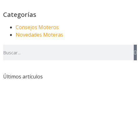
Categorías
Consejos Moteros
Novedades Moteras
Últimos artículos