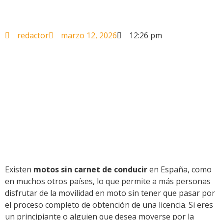
redactor
marzo 12, 2026
12:26 pm
Existen
motos sin carnet de conducir
en España, como
en muchos otros países, lo que permite a más personas
disfrutar de la movilidad en moto sin tener que pasar por
el proceso completo de obtención de una licencia. Si eres
un principiante o alguien que desea moverse por la