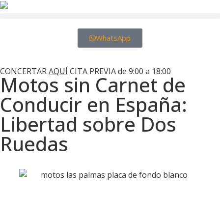
WhatsApp
Motos Las Palmas
CONCERTAR
AQUÍ
CITA PREVIA de 9:00 a 18:00
Motos sin Carnet de
Conducir en España:
Libertad sobre Dos
Ruedas