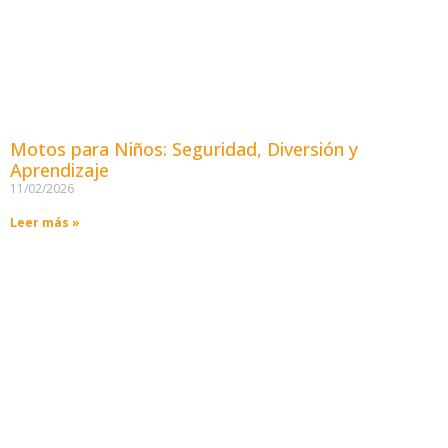
Motos para Niños: Seguridad, Diversión y
Aprendizaje
11/02/2026
Leer más »