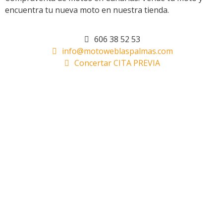
encuentra tu nueva moto en nuestra tienda.
606 38 52 53
info@motoweblaspalmas.com
Concertar CITA PREVIA