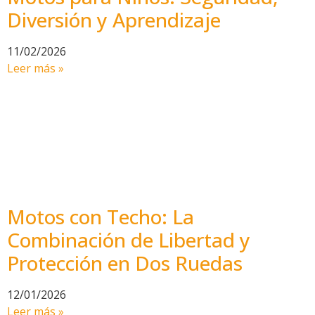
Diversión y Aprendizaje
11/02/2026
Leer más »
Motos con Techo: La
Combinación de Libertad y
Protección en Dos Ruedas
12/01/2026
Leer más »