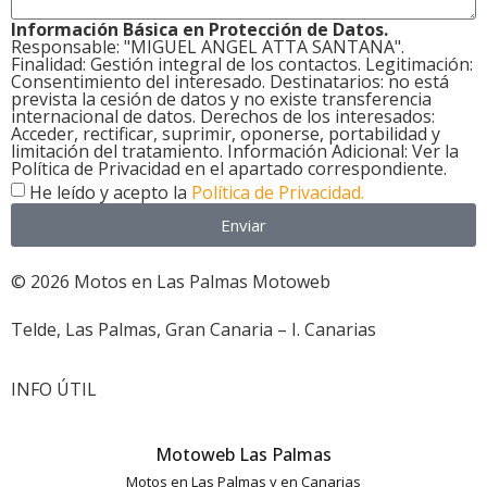
Información Básica en Protección de Datos.
Responsable: "MIGUEL ANGEL ATTA SANTANA".
Finalidad: Gestión integral de los contactos. Legitimación:
Consentimiento del interesado. Destinatarios: no está
prevista la cesión de datos y no existe transferencia
internacional de datos. Derechos de los interesados:
Acceder, rectificar, suprimir, oponerse, portabilidad y
limitación del tratamiento. Información Adicional: Ver la
Política de Privacidad en el apartado correspondiente.
He leído y acepto la
Política de Privacidad.
Enviar
© 2026 Motos en Las Palmas Motoweb
Telde, Las Palmas, Gran Canaria – I. Canarias
INFO ÚTIL
Motoweb Las Palmas
Motos en Las Palmas y en Canarias