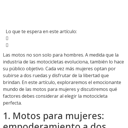
Lo que te espera en este artículo:
Las motos no son solo para hombres. A medida que la
industria de las motocicletas evoluciona, también lo hace
su público objetivo. Cada vez más mujeres optan por
subirse a dos ruedas y disfrutar de la libertad que
brindan. En este artículo, exploraremos el emocionante
mundo de las motos para mujeres y discutiremos qué
factores debes considerar al elegir la motocicleta
perfecta.
1. Motos para mujeres:
empoderamiento a dos