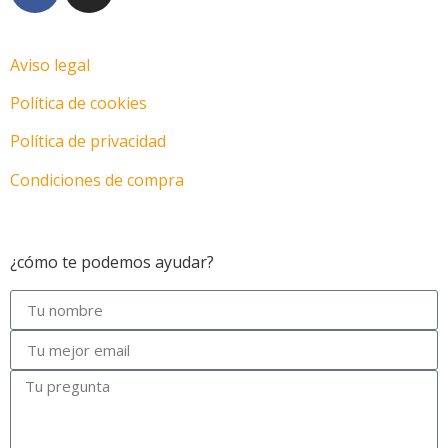
Aviso legal
Política de cookies
Política de privacidad
Condiciones de compra
Motos en Las Palmas
¿cómo te podemos ayudar?