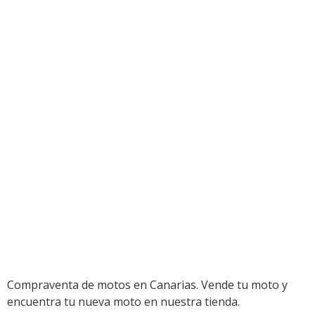
Compraventa de motos en Canarias. Vende tu moto y
encuentra tu nueva moto en nuestra tienda.