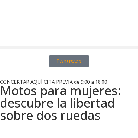
WhatsApp
Motos Las Palmas
CONCERTAR
AQUÍ
CITA PREVIA de 9:00 a 18:00
Motos para mujeres:
descubre la libertad
sobre dos ruedas