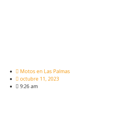
Motos en Las Palmas
octubre 11, 2023
9:26 am