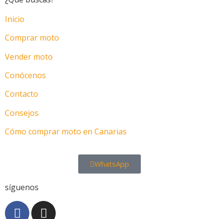
Inicio
Comprar moto
Vender moto
Conócenos
Contacto
Consejos
Cómo comprar moto en Canarias
WhatsApp
síguenos