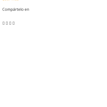
Compártelo en