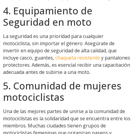
4. Equipamiento de
Seguridad en moto
La seguridad es una prioridad para cualquier
motociclista, sin importar el género. Asegúrate de
invertir en equipo de seguridad de alta calidad, que
incluye casco, guantes,
chaqueta resistente
y pantalones
protectores. Además, es esencial recibir una capacitación
adecuada antes de subirse a una moto.
5. Comunidad de mujeres
motociclistas
Una de las mejores partes de unirse a la comunidad de
motociclistas es la solidaridad que se encuentra entre los
miembros. Muchas ciudades tienen grupos de
motociclistas femeninas que organizan paseos y