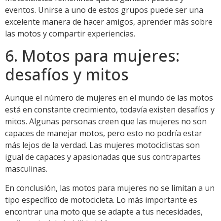
eventos. Unirse a uno de estos grupos puede ser una
excelente manera de hacer amigos, aprender más sobre
las motos y compartir experiencias.
6. Motos para mujeres:
desafíos y mitos
Aunque el número de mujeres en el mundo de las motos
está en constante crecimiento, todavía existen desafíos y
mitos. Algunas personas creen que las mujeres no son
capaces de manejar motos, pero esto no podría estar
más lejos de la verdad. Las mujeres motociclistas son
igual de capaces y apasionadas que sus contrapartes
masculinas.
En conclusión, las motos para mujeres no se limitan a un
tipo específico de motocicleta. Lo más importante es
encontrar una moto que se adapte a tus necesidades,