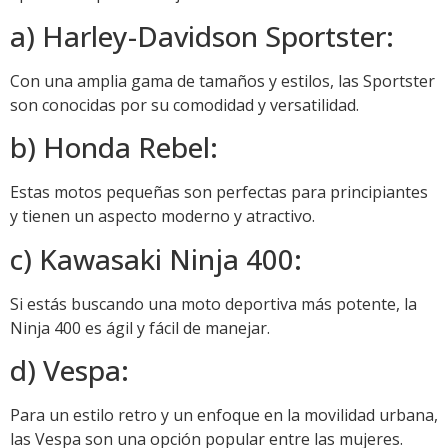
a) Harley-Davidson Sportster:
Con una amplia gama de tamaños y estilos, las Sportster
son conocidas por su comodidad y versatilidad.
b) Honda Rebel:
Estas motos pequeñas son perfectas para principiantes
y tienen un aspecto moderno y atractivo.
c) Kawasaki Ninja 400:
Si estás buscando una moto deportiva más potente, la
Ninja 400 es ágil y fácil de manejar.
d) Vespa:
Para un estilo retro y un enfoque en la movilidad urbana,
las Vespa son una opción popular entre las mujeres.