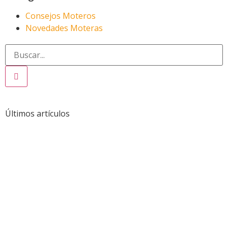
Consejos Moteros
Novedades Moteras
Últimos artículos