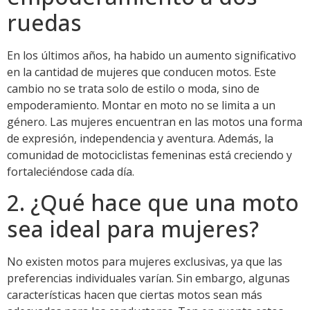
ruedas
En los últimos años, ha habido un aumento significativo
en la cantidad de mujeres que conducen motos. Este
cambio no se trata solo de estilo o moda, sino de
empoderamiento. Montar en moto no se limita a un
género. Las mujeres encuentran en las motos una forma
de expresión, independencia y aventura. Además, la
comunidad de motociclistas femeninas está creciendo y
fortaleciéndose cada día.
2. ¿Qué hace que una moto
sea ideal para mujeres?
No existen motos para mujeres exclusivas, ya que las
preferencias individuales varían. Sin embargo, algunas
características hacen que ciertas motos sean más