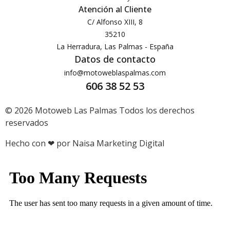
Atención al Cliente
C/ Alfonso XIII, 8
35210
La Herradura, Las Palmas - España
Datos de contacto
info@motoweblaspalmas.com
606 38 52 53
© 2026 Motoweb Las Palmas Todos los derechos
reservados
Hecho con ❤ por Naisa Marketing Digital