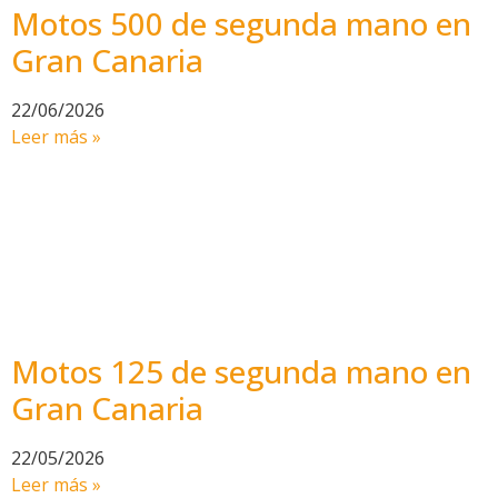
Motos 500 de segunda mano en
Gran Canaria
22/06/2026
Leer más »
Motos 125 de segunda mano en
Gran Canaria
22/05/2026
Leer más »