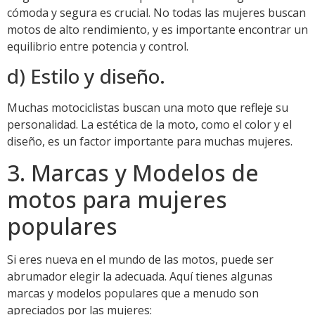
cómoda y segura es crucial. No todas las mujeres buscan
motos de alto rendimiento, y es importante encontrar un
equilibrio entre potencia y control.
d) Estilo y diseño.
Muchas motociclistas buscan una moto que refleje su
personalidad. La estética de la moto, como el color y el
diseño, es un factor importante para muchas mujeres.
3. Marcas y Modelos de
motos para mujeres
populares
Si eres nueva en el mundo de las motos, puede ser
abrumador elegir la adecuada. Aquí tienes algunas
marcas y modelos populares que a menudo son
apreciados por las mujeres: