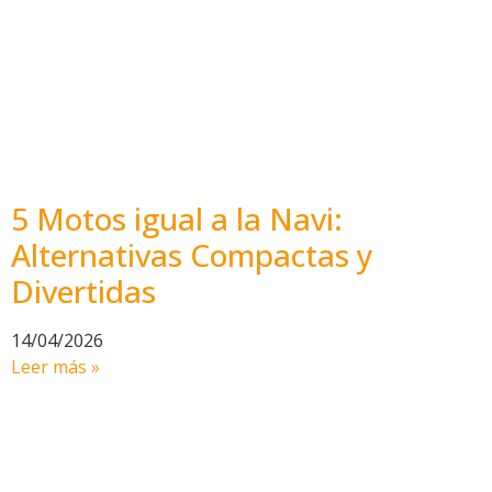
5 Motos igual a la Navi:
Alternativas Compactas y
Divertidas
14/04/2026
Leer más »