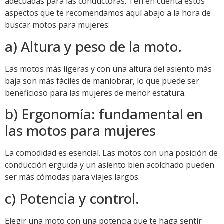
adecuadas para las conductoras. Ten en cuenta estos
aspectos que te recomendamos aquí abajo a la hora de
buscar motos para mujeres:
a) Altura y peso de la moto.
Las motos más ligeras y con una altura del asiento más
baja son más fáciles de maniobrar, lo que puede ser
beneficioso para las mujeres de menor estatura.
b) Ergonomía: fundamental en
las motos para mujeres
La comodidad es esencial. Las motos con una posición de
conducción erguida y un asiento bien acolchado pueden
ser más cómodas para viajes largos.
c) Potencia y control.
Elegir una moto con una potencia que te haga sentir