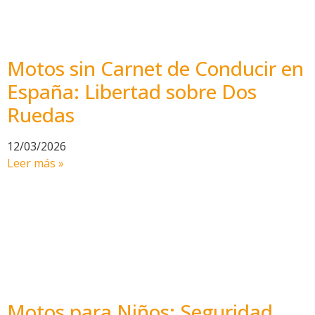
Motos sin Carnet de Conducir en
España: Libertad sobre Dos
Ruedas
12/03/2026
Leer más »
Motos para Niños: Seguridad,