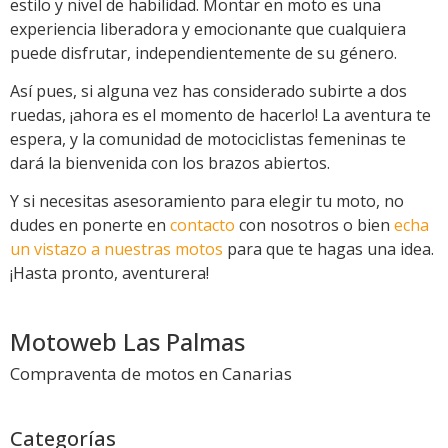
estilo y nivel de habilidad. Montar en moto es una
experiencia liberadora y emocionante que cualquiera
puede disfrutar, independientemente de su género.
Así pues, si alguna vez has considerado subirte a dos
ruedas, ¡ahora es el momento de hacerlo! La aventura te
espera, y la comunidad de motociclistas femeninas te
dará la bienvenida con los brazos abiertos.
Y si necesitas asesoramiento para elegir tu moto, no
dudes en ponerte en
contacto
con nosotros o bien
echa
un vistazo a nuestras motos
para que te hagas una idea.
¡Hasta pronto, aventurera!
Motoweb Las Palmas
Compraventa de motos en Canarias
Categorías