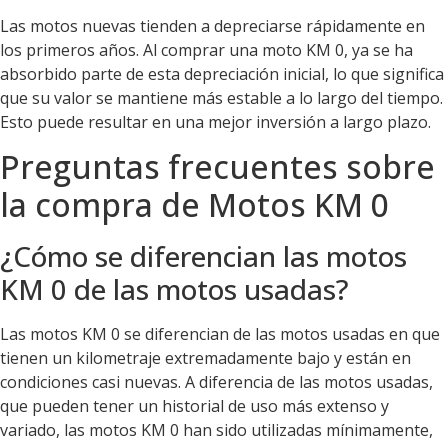
Las motos nuevas tienden a depreciarse rápidamente en
los primeros años. Al comprar una moto KM 0, ya se ha
absorbido parte de esta depreciación inicial, lo que significa
que su valor se mantiene más estable a lo largo del tiempo.
Esto puede resultar en una mejor inversión a largo plazo.
Preguntas frecuentes sobre
la compra de Motos KM 0
¿Cómo se diferencian las motos
KM 0 de las motos usadas?
Las motos KM 0 se diferencian de las motos usadas en que
tienen un kilometraje extremadamente bajo y están en
condiciones casi nuevas. A diferencia de las motos usadas,
que pueden tener un historial de uso más extenso y
variado, las motos KM 0 han sido utilizadas mínimamente,