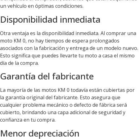
un vehículo en óptimas condiciones.
Disponibilidad inmediata
Otra ventaja es la disponibilidad inmediata. Al comprar una
moto KM 0, no hay tiempos de espera prolongados
asociados con la fabricación y entrega de un modelo nuevo.
Esto significa que puedes llevarte tu moto a casa el mismo
día de la compra.
Garantía del fabricante
La mayoría de las motos KM 0 todavía están cubiertas por
la garantía original del fabricante. Esto asegura que
cualquier problema mecánico o defecto de fábrica será
cubierto, brindando una capa adicional de seguridad y
confianza en tu compra.
Menor depreciación