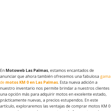
En
Motoweb Las Palmas
, estamos encantados de
anunciar que ahora también ofrecemos una fabulosa
gama
de
motos KM 0 en Las Palmas
. Esta nueva adición a
nuestro inventario nos permite brindar a nuestros clientes
una opción más para adquirir motos en excelente estado,
prácticamente nuevas, a precios estupendos. En este
artículo, exploraremos las ventajas de comprar motos KM 0