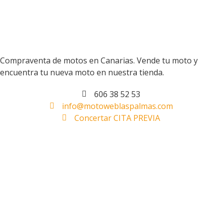
Compraventa de motos en Canarias. Vende tu moto y
encuentra tu nueva moto en nuestra tienda.
606 38 52 53
info@motoweblaspalmas.com
Concertar CITA PREVIA