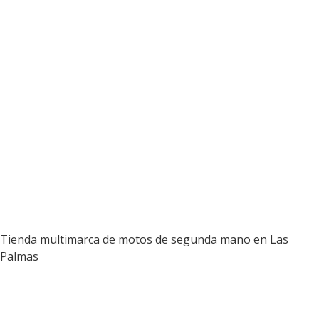
Tienda multimarca de motos de segunda mano en Las
Palmas