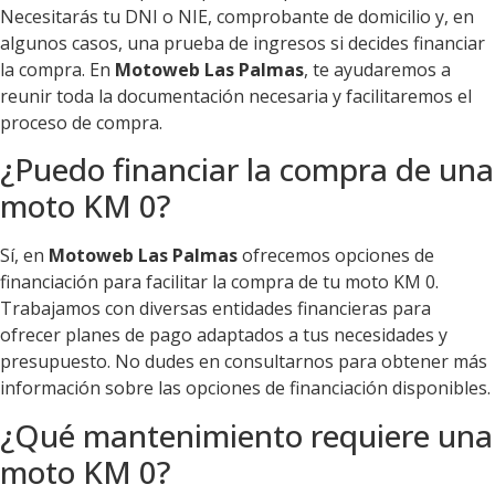
Necesitarás tu DNI o NIE, comprobante de domicilio y, en
algunos casos, una prueba de ingresos si decides financiar
la compra. En
Motoweb Las Palmas
, te ayudaremos a
reunir toda la documentación necesaria y facilitaremos el
proceso de compra.
¿Puedo financiar la compra de una
moto KM 0?
Sí, en
Motoweb Las Palmas
ofrecemos opciones de
financiación para facilitar la compra de tu moto KM 0.
Trabajamos con diversas entidades financieras para
ofrecer planes de pago adaptados a tus necesidades y
presupuesto. No dudes en consultarnos para obtener más
información sobre las opciones de financiación disponibles.
¿Qué mantenimiento requiere una
moto KM 0?