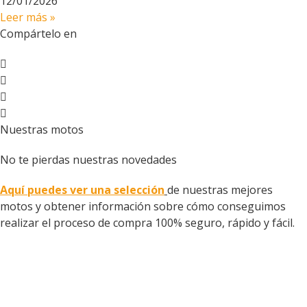
12/01/2026
Leer más »
Compártelo en
Nuestras motos
No te pierdas nuestras novedades
Aquí puedes ver una selección
de nuestras mejores
motos y obtener información sobre cómo conseguimos
realizar el proceso de compra 100% seguro, rápido y fácil.