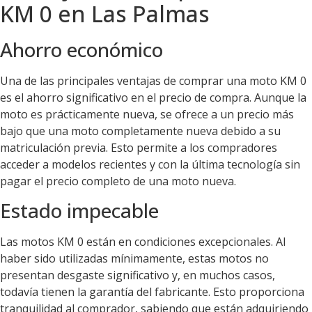
KM 0 en Las Palmas
Ahorro económico
Una de las principales ventajas de comprar una moto KM 0
es el ahorro significativo en el precio de compra. Aunque la
moto es prácticamente nueva, se ofrece a un precio más
bajo que una moto completamente nueva debido a su
matriculación previa. Esto permite a los compradores
acceder a modelos recientes y con la última tecnología sin
pagar el precio completo de una moto nueva.
Estado impecable
Las motos KM 0 están en condiciones excepcionales. Al
haber sido utilizadas mínimamente, estas motos no
presentan desgaste significativo y, en muchos casos,
todavía tienen la garantía del fabricante. Esto proporciona
tranquilidad al comprador, sabiendo que están adquiriendo