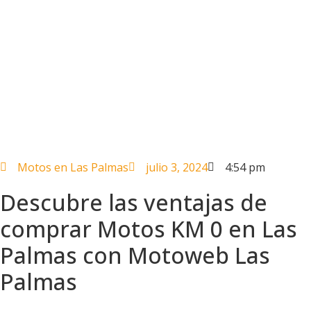
Motos en Las Palmas
julio 3, 2024
4:54 pm
Descubre las ventajas de
comprar Motos KM 0 en Las
Palmas con Motoweb Las
Palmas