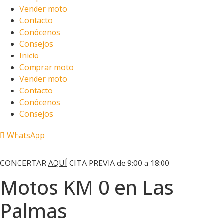
Vender moto
Contacto
Conócenos
Consejos
Inicio
Comprar moto
Vender moto
Contacto
Conócenos
Consejos
WhatsApp
Motos Las Palmas
CONCERTAR
AQUÍ
CITA PREVIA de 9:00 a 18:00
Motos KM 0 en Las
Palmas