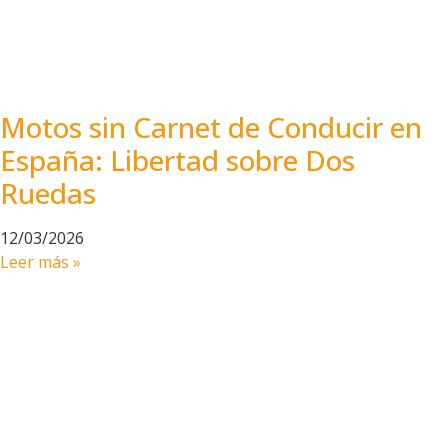
Motos sin Carnet de Conducir en
España: Libertad sobre Dos
Ruedas
12/03/2026
Leer más »