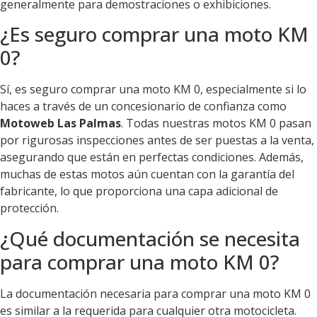
generalmente para demostraciones o exhibiciones.
¿Es seguro comprar una moto KM
0?
Sí, es seguro comprar una moto KM 0, especialmente si lo
haces a través de un concesionario de confianza como
Motoweb Las Palmas
. Todas nuestras motos KM 0 pasan
por rigurosas inspecciones antes de ser puestas a la venta,
asegurando que están en perfectas condiciones. Además,
muchas de estas motos aún cuentan con la garantía del
fabricante, lo que proporciona una capa adicional de
protección.
¿Qué documentación se necesita
para comprar una moto KM 0?
La documentación necesaria para comprar una moto KM 0
es similar a la requerida para cualquier otra motocicleta.