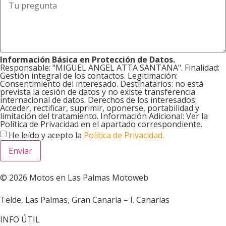
Información Básica en Protección de Datos.
Responsable: "MIGUEL ANGEL ATTA SANTANA". Finalidad:
Gestión integral de los contactos. Legitimación:
Consentimiento del interesado. Destinatarios: no está
prevista la cesión de datos y no existe transferencia
internacional de datos. Derechos de los interesados:
Acceder, rectificar, suprimir, oponerse, portabilidad y
limitación del tratamiento. Información Adicional: Ver la
Política de Privacidad en el apartado correspondiente.
He leído y acepto la
Política de Privacidad.
Enviar
© 2026 Motos en Las Palmas Motoweb
Telde, Las Palmas, Gran Canaria – I. Canarias
INFO ÚTIL