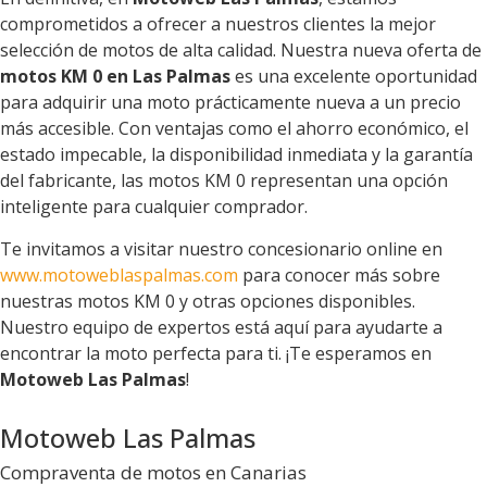
comprometidos a ofrecer a nuestros clientes la mejor
selección de motos de alta calidad. Nuestra nueva oferta de
motos KM 0 en Las Palmas
es una excelente oportunidad
para adquirir una moto prácticamente nueva a un precio
más accesible. Con ventajas como el ahorro económico, el
estado impecable, la disponibilidad inmediata y la garantía
del fabricante, las motos KM 0 representan una opción
inteligente para cualquier comprador.
Te invitamos a visitar nuestro concesionario online en
www.motoweblaspalmas.com
para conocer más sobre
nuestras motos KM 0 y otras opciones disponibles.
Nuestro equipo de expertos está aquí para ayudarte a
encontrar la moto perfecta para ti. ¡Te esperamos en
Motoweb Las Palmas
!
Motoweb Las Palmas
Compraventa de motos en Canarias