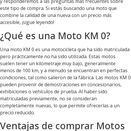
y responderemos a las preguntas más frecuentes sobre
este tipo de compra. Si estás buscando una moto que
combine la calidad de una nueva con un precio más
accesible, ¡sigue leyendo!
¿Qué es una Moto KM 0?
Una moto KM 0 es una motocicleta que ha sido matriculada
pero prácticamente no ha sido utilizada. Estas motos
suelen tener un kilometraje muy bajo, generalmente
menos de 100 km, y a menudo se encuentran en perfectas
condiciones, tal como salieron de la fábrica. Las motos KM 0
pueden provenir de demostraciones en concesionarios,
exhibiciones o vehículos de prueba. Al haber sido
matriculadas previamente, no se consideran
completamente nuevas, lo que permite ofrecerlas a un
precio reducido.
Ventajas de comprar Motos