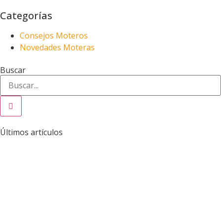
Categorías
Consejos Moteros
Novedades Moteras
Buscar
Últimos artículos