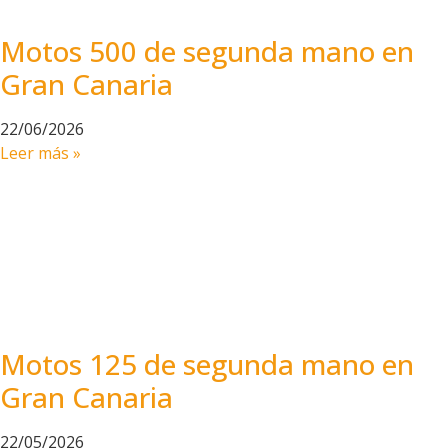
Motos 500 de segunda mano en
Gran Canaria
22/06/2026
Leer más »
Motos 125 de segunda mano en
Gran Canaria
22/05/2026