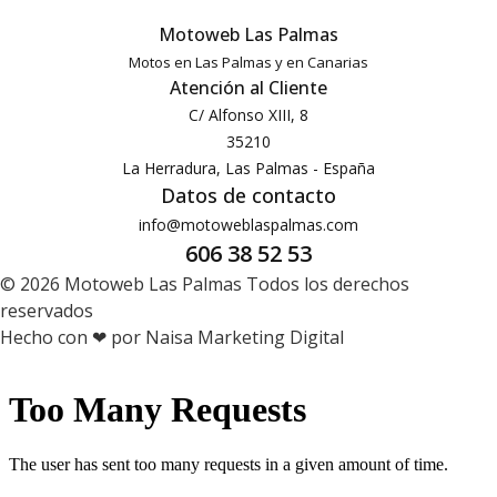
Motoweb Las Palmas
Motos en Las Palmas y en Canarias
Atención al Cliente
C/ Alfonso XIII, 8
35210
La Herradura, Las Palmas - España
Datos de contacto
info@motoweblaspalmas.com
606 38 52 53
© 2026 Motoweb Las Palmas Todos los derechos
reservados
Hecho con ❤ por Naisa Marketing Digital