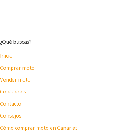
¿Qué buscas?
Inicio
Comprar moto
Vender moto
Conócenos
Contacto
Consejos
Cómo comprar moto en Canarias