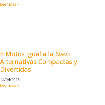
Leer más »
5 Motos igual a la Navi:
Alternativas Compactas y
Divertidas
14/04/2026
Leer más »