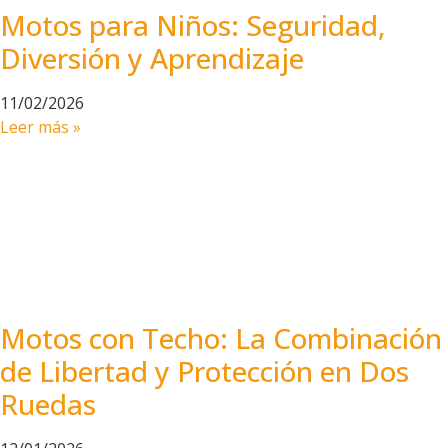
Motos para Niños: Seguridad,
Diversión y Aprendizaje
11/02/2026
Leer más »
Motos con Techo: La Combinación
de Libertad y Protección en Dos
Ruedas