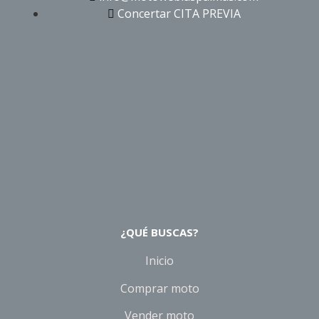
Concertar CITA PREVIA
¿QUÉ BUSCAS?
Inicio
Comprar moto
Vender moto