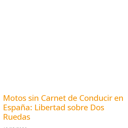
Motos sin Carnet de Conducir en
España: Libertad sobre Dos
Ruedas