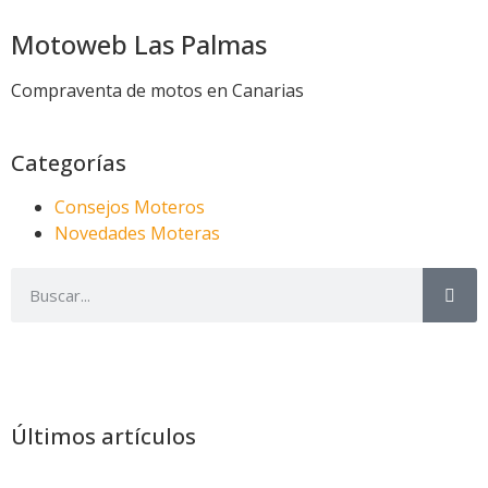
Motoweb Las Palmas
Compraventa de motos en Canarias
Categorías
Consejos Moteros
Novedades Moteras
Últimos artículos