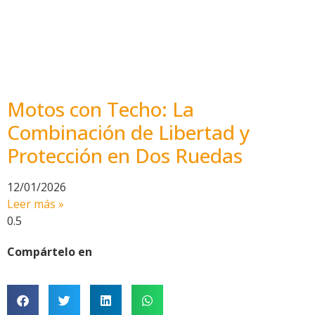
Motos con Techo: La
Combinación de Libertad y
Protección en Dos Ruedas
12/01/2026
Leer más »
Compártelo en