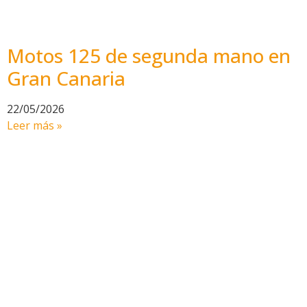
Motos 125 de segunda mano en
Gran Canaria
22/05/2026
Leer más »