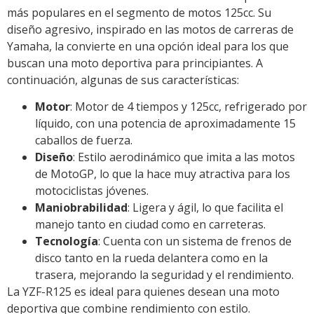
más populares en el segmento de motos 125cc. Su
diseño agresivo, inspirado en las motos de carreras de
Yamaha, la convierte en una opción ideal para los que
buscan una moto deportiva para principiantes. A
continuación, algunas de sus características:
Motor
: Motor de 4 tiempos y 125cc, refrigerado por
líquido, con una potencia de aproximadamente 15
caballos de fuerza.
Diseño
: Estilo aerodinámico que imita a las motos
de MotoGP, lo que la hace muy atractiva para los
motociclistas jóvenes.
Maniobrabilidad
: Ligera y ágil, lo que facilita el
manejo tanto en ciudad como en carreteras.
Tecnología
: Cuenta con un sistema de frenos de
disco tanto en la rueda delantera como en la
trasera, mejorando la seguridad y el rendimiento.
La YZF-R125 es ideal para quienes desean una moto
deportiva que combine rendimiento con estilo.