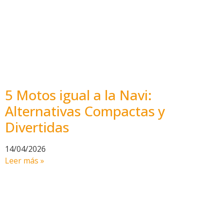
5 Motos igual a la Navi:
Alternativas Compactas y
Divertidas
14/04/2026
Leer más »