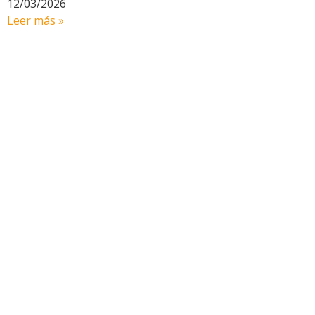
12/03/2026
Leer más »