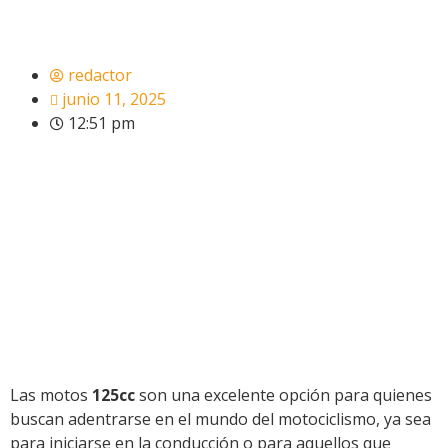
redactor
junio 11, 2025
12:51 pm
Las motos
125cc
son una excelente opción para quienes
buscan adentrarse en el mundo del motociclismo, ya sea
para iniciarse en la conducción o para aquellos que