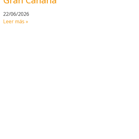
Gran Canaria
22/06/2026
Leer más »