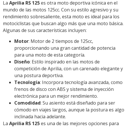
La
Aprilia RS 125
es otra moto deportiva icónica en el
mundo de las motos 125cc. Con su estilo agresivo y su
rendimiento sobresaliente, esta moto es ideal para los
motociclistas que buscan algo más que una moto básica.
Algunas de sus características incluyen:
Motor
: Motor de 2 tiempos de 125cc,
proporcionando una gran cantidad de potencia
para una moto de esta categoría.
Diseño
: Estilo inspirado en las motos de
competición de Aprilia, con un carenado elegante y
una postura deportiva.
Tecnología
: Incorpora tecnología avanzada, como
frenos de disco con ABS y sistema de inyección
electrónica para un mejor rendimiento.
Comodidad
: Su asiento está diseñado para ser
cómodo en viajes largos, aunque la postura es algo
inclinada hacia adelante.
La
Aprilia RS 125
es una de las mejores opciones para