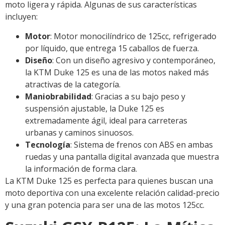
moto ligera y rápida. Algunas de sus características
incluyen:
Motor
: Motor monocilíndrico de 125cc, refrigerado
por líquido, que entrega 15 caballos de fuerza.
Diseño
: Con un diseño agresivo y contemporáneo,
la KTM Duke 125 es una de las motos naked más
atractivas de la categoría.
Maniobrabilidad
: Gracias a su bajo peso y
suspensión ajustable, la Duke 125 es
extremadamente ágil, ideal para carreteras
urbanas y caminos sinuosos.
Tecnología
: Sistema de frenos con ABS en ambas
ruedas y una pantalla digital avanzada que muestra
la información de forma clara.
La KTM Duke 125 es perfecta para quienes buscan una
moto deportiva con una excelente relación calidad-precio
y una gran potencia para ser una de las motos 125cc.