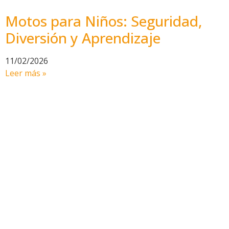
Motos para Niños: Seguridad,
Diversión y Aprendizaje
11/02/2026
Leer más »