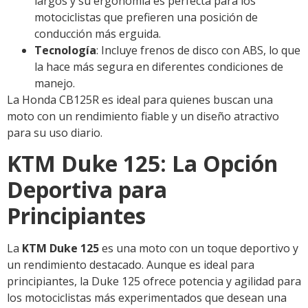
largos y su ergonomía es perfecta para los
motociclistas que prefieren una posición de
conducción más erguida.
Tecnología
: Incluye frenos de disco con ABS, lo que
la hace más segura en diferentes condiciones de
manejo.
La Honda CB125R es ideal para quienes buscan una
moto con un rendimiento fiable y un diseño atractivo
para su uso diario.
KTM Duke 125: La Opción
Deportiva para
Principiantes
La
KTM Duke 125
es una moto con un toque deportivo y
un rendimiento destacado. Aunque es ideal para
principiantes, la Duke 125 ofrece potencia y agilidad para
los motociclistas más experimentados que desean una