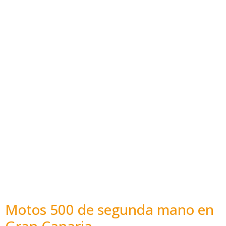
Motos 500 de segunda mano en