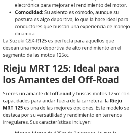
electrónica para mejorar el rendimiento del motor.
Comodidad
: Su asiento es cómodo, aunque su
postura es algo deportiva, lo que la hace ideal para
conductores que buscan una experiencia de manejo
dinámica.
La Suzuki GSX-R125 es perfecta para aquellos que
desean una moto deportiva de alto rendimiento en el
segmento de las motos 125cc.
Rieju MRT 125: Ideal para
los Amantes del Off-Road
Si eres un amante del
off-road
y buscas motos 125cc con
capacidades para andar fuera de la carretera, la
Rieju
MRT 125
es una de las mejores opciones. Este modelo se
destaca por su versatilidad y rendimiento en terrenos
irregulares. Sus características incluyen: