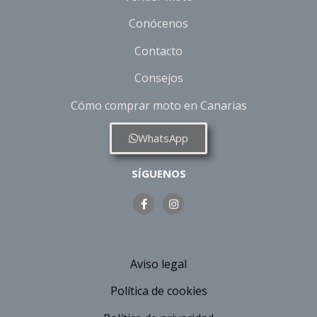
Conócenos
Contacto
Consejos
Cómo comprar moto en Canarias
WhatsApp
SÍGUENOS
Aviso legal
Política de cookies