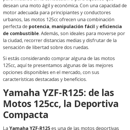
desean una moto ágil y económica. Con una capacidad de
motor adecuada para principiantes y conductores
urbanos, las motos 125cc ofrecen una combinación
perfecta de
potencia
,
manipulación fácil
y
eficiencia
de combustible
. Además, son ideales para moverse por
la ciudad, recorrer distancias medias y disfrutar de la
sensación de libertad sobre dos ruedas.
Si estás considerando comprar alguna de las motos
125cc, aquí te presentamos algunas de las mejores
opciones disponibles en el mercado, con sus
características destacadas y beneficios.
Yamaha YZF-R125: de las
Motos 125cc, la Deportiva
Compacta
La
Yamaha YZF-R125
es una de las motos deportivas