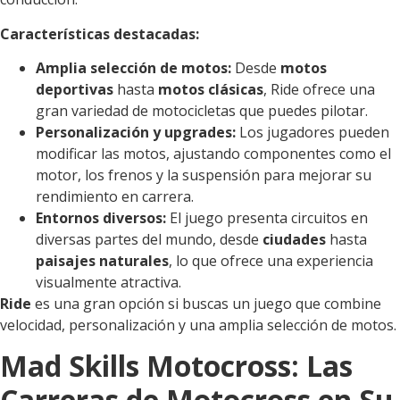
Características destacadas:
Amplia selección de motos:
Desde
motos
deportivas
hasta
motos clásicas
, Ride ofrece una
gran variedad de motocicletas que puedes pilotar.
Personalización y upgrades:
Los jugadores pueden
modificar las motos, ajustando componentes como el
motor, los frenos y la suspensión para mejorar su
rendimiento en carrera.
Entornos diversos:
El juego presenta circuitos en
diversas partes del mundo, desde
ciudades
hasta
paisajes naturales
, lo que ofrece una experiencia
visualmente atractiva.
Ride
es una gran opción si buscas un juego que combine
velocidad, personalización y una amplia selección de motos.
Mad Skills Motocross: Las
Carreras de Motocross en Su