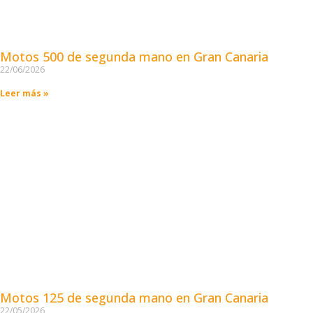
Motos 500 de segunda mano en Gran Canaria
22/06/2026
Leer más »
Motos 125 de segunda mano en Gran Canaria
22/05/2026