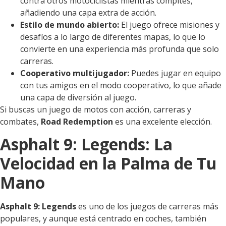
contra otros motociclistas mientras compites,
añadiendo una capa extra de acción.
Estilo de mundo abierto:
El juego ofrece misiones y
desafíos a lo largo de diferentes mapas, lo que lo
convierte en una experiencia más profunda que solo
carreras.
Cooperativo multijugador:
Puedes jugar en equipo
con tus amigos en el modo cooperativo, lo que añade
una capa de diversión al juego.
Si buscas un juego de motos con acción, carreras y
combates,
Road Redemption
es una excelente elección.
Asphalt 9: Legends: La
Velocidad en la Palma de Tu
Mano
Asphalt 9: Legends
es uno de los juegos de carreras más
populares, y aunque está centrado en coches, también