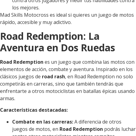
contra otros jugadores y medir tus habilidades contra
los mejores.
Mad Skills Motocross es ideal si quieres un juego de motos
rápido, accesible y muy adictivo.
Road Redemption: La
Aventura en Dos Ruedas
Road Redemption
es un juego que combina las motos con
elementos de acción, combate y aventura. Inspirado en los
clásicos juegos de
road rash
, en Road Redemption no solo
competirás en carreras, sino que también tendrás que
enfrentarte a otros motociclistas en batallas épicas usando
armas.
Características destacadas:
Combate en las carreras:
A diferencia de otros
juegos de motos, en
Road Redemption
podrás luchar