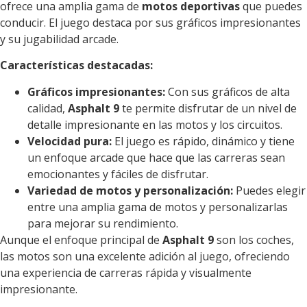
ofrece una amplia gama de
motos deportivas
que puedes
conducir. El juego destaca por sus gráficos impresionantes
y su jugabilidad arcade.
Características destacadas:
Gráficos impresionantes:
Con sus gráficos de alta
calidad,
Asphalt 9
te permite disfrutar de un nivel de
detalle impresionante en las motos y los circuitos.
Velocidad pura:
El juego es rápido, dinámico y tiene
un enfoque arcade que hace que las carreras sean
emocionantes y fáciles de disfrutar.
Variedad de motos y personalización:
Puedes elegir
entre una amplia gama de motos y personalizarlas
para mejorar su rendimiento.
Aunque el enfoque principal de
Asphalt 9
son los coches,
las motos son una excelente adición al juego, ofreciendo
una experiencia de carreras rápida y visualmente
impresionante.