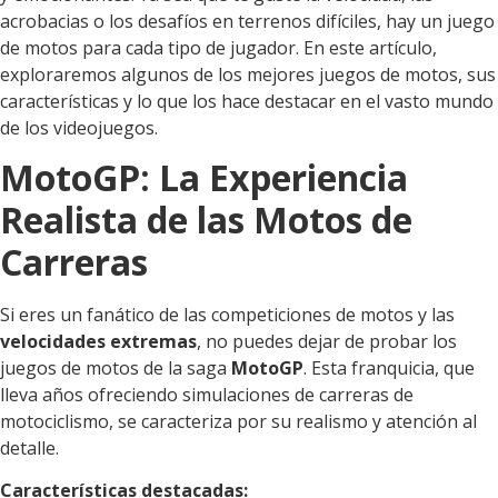
acrobacias o los desafíos en terrenos difíciles, hay un juego
de motos para cada tipo de jugador. En este artículo,
exploraremos algunos de los mejores juegos de motos, sus
características y lo que los hace destacar en el vasto mundo
de los videojuegos.
MotoGP: La Experiencia
Realista de las Motos de
Carreras
Si eres un fanático de las competiciones de motos y las
velocidades extremas
, no puedes dejar de probar los
juegos de motos de la saga
MotoGP
. Esta franquicia, que
lleva años ofreciendo simulaciones de carreras de
motociclismo, se caracteriza por su realismo y atención al
detalle.
Características destacadas: