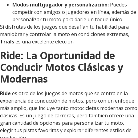
Modos multijugador y personalización:
Puedes
competir con amigos o jugadores en línea, además de
personalizar tu moto para darle un toque único.
Si disfrutas de los juegos que desafían tu habilidad para
maniobrar y controlar la moto en condiciones extremas,
Trials
es una excelente elección.
Ride: La Oportunidad de
Conducir Motos Clásicas y
Modernas
Ride
es otro de los juegos de motos que se centra en la
experiencia de conducción de motos, pero con un enfoque
más amplio, que incluye tanto motocicletas modernas como
clásicas. Es un juego de carreras, pero también ofrece una
gran cantidad de opciones para personalizar tu moto,
elegir tus pistas favoritas y explorar diferentes estilos de
conducción.