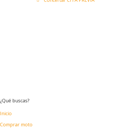
¿Qué buscas?
Inicio
Comprar moto