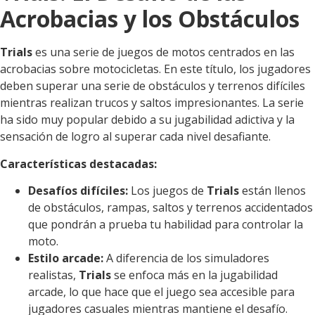
Acrobacias y los Obstáculos
Trials
es una serie de juegos de motos centrados en las
acrobacias sobre motocicletas. En este título, los jugadores
deben superar una serie de obstáculos y terrenos difíciles
mientras realizan trucos y saltos impresionantes. La serie
ha sido muy popular debido a su jugabilidad adictiva y la
sensación de logro al superar cada nivel desafiante.
Características destacadas:
Desafíos difíciles:
Los juegos de
Trials
están llenos
de obstáculos, rampas, saltos y terrenos accidentados
que pondrán a prueba tu habilidad para controlar la
moto.
Estilo arcade:
A diferencia de los simuladores
realistas,
Trials
se enfoca más en la jugabilidad
arcade, lo que hace que el juego sea accesible para
jugadores casuales mientras mantiene el desafío.