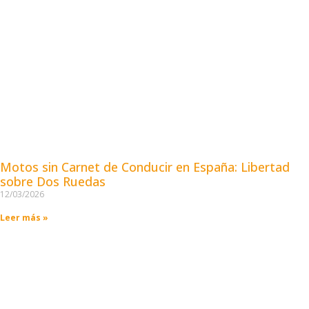
Motos sin Carnet de Conducir en España: Libertad
sobre Dos Ruedas
12/03/2026
Leer más »