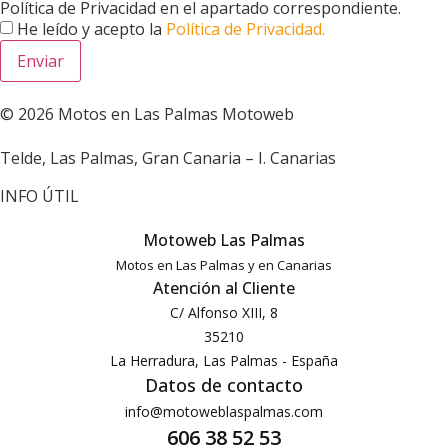
Política de Privacidad en el apartado correspondiente.
He leído y acepto la
Política de Privacidad.
Enviar
© 2026 Motos en Las Palmas Motoweb
Telde, Las Palmas, Gran Canaria – I. Canarias
INFO ÚTIL
Motoweb Las Palmas
Motos en Las Palmas y en Canarias
Atención al Cliente
C/ Alfonso XIII, 8
35210
La Herradura, Las Palmas - España
Datos de contacto
info@motoweblaspalmas.com
606 38 52 53