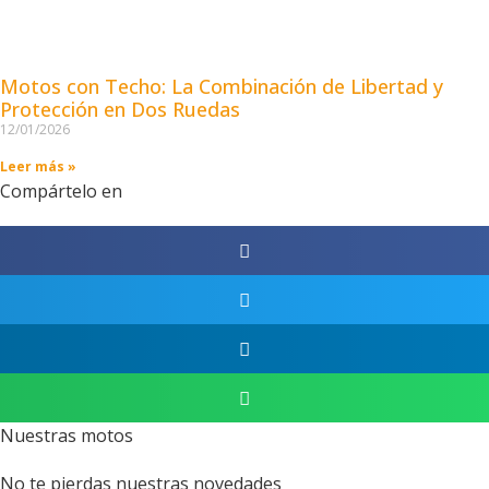
Motos con Techo: La Combinación de Libertad y
Protección en Dos Ruedas
12/01/2026
Leer más »
Compártelo en
Nuestras motos
No te pierdas nuestras novedades