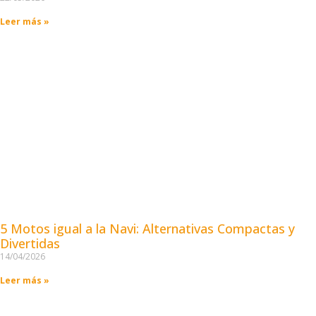
Leer más »
5 Motos igual a la Navi: Alternativas Compactas y
Divertidas
14/04/2026
Leer más »