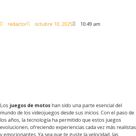
redactor
octubre 10, 2025
10:49 am
Los
juegos de motos
han sido una parte esencial del
mundo de los videojuegos desde sus inicios. Con el paso de
los años, la tecnología ha permitido que estos juegos
evolucionen, ofreciendo experiencias cada vez más realistas
y emocionantes. Ya sea que te guste la velocidad, las