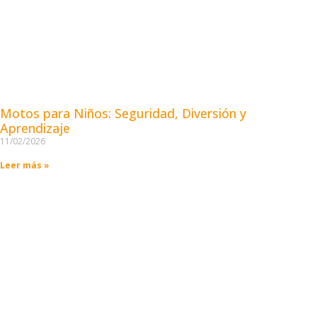
Motos para Niños: Seguridad, Diversión y
Aprendizaje
11/02/2026
Leer más »