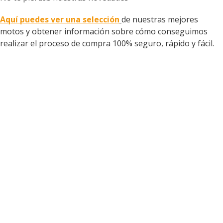
Aquí puedes ver una selección
de nuestras mejores
motos y obtener información sobre cómo conseguimos
realizar el proceso de compra 100% seguro, rápido y fácil.