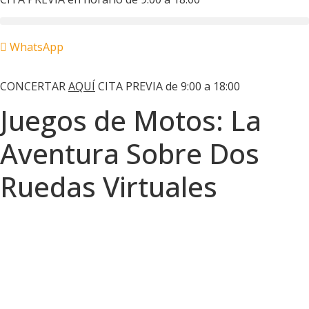
WhatsApp
Motos Las Palmas
CONCERTAR
AQUÍ
CITA PREVIA de 9:00 a 18:00
Juegos de Motos: La
Aventura Sobre Dos
Ruedas Virtuales