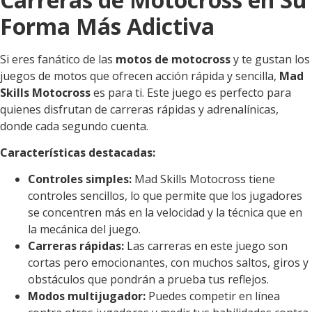
Forma Más Adictiva
Si eres fanático de las
motos de motocross
y te gustan los
juegos de motos que ofrecen acción rápida y sencilla,
Mad
Skills Motocross
es para ti. Este juego es perfecto para
quienes disfrutan de carreras rápidas y adrenalínicas,
donde cada segundo cuenta.
Características destacadas:
Controles simples:
Mad Skills Motocross tiene
controles sencillos, lo que permite que los jugadores
se concentren más en la velocidad y la técnica que en
la mecánica del juego.
Carreras rápidas:
Las carreras en este juego son
cortas pero emocionantes, con muchos saltos, giros y
obstáculos que pondrán a prueba tus reflejos.
Modos multijugador:
Puedes competir en línea