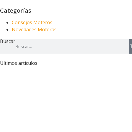
Categorías
Consejos Moteros
Novedades Moteras
Buscar
Últimos artículos