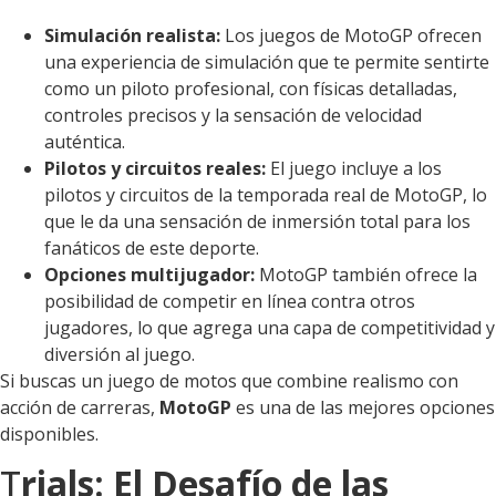
Simulación realista:
Los juegos de MotoGP ofrecen
una experiencia de simulación que te permite sentirte
como un piloto profesional, con físicas detalladas,
controles precisos y la sensación de velocidad
auténtica.
Pilotos y circuitos reales:
El juego incluye a los
pilotos y circuitos de la temporada real de MotoGP, lo
que le da una sensación de inmersión total para los
fanáticos de este deporte.
Opciones multijugador:
MotoGP también ofrece la
posibilidad de competir en línea contra otros
jugadores, lo que agrega una capa de competitividad y
diversión al juego.
Si buscas un juego de motos que combine realismo con
acción de carreras,
MotoGP
es una de las mejores opciones
disponibles.
T
rials: El Desafío de las