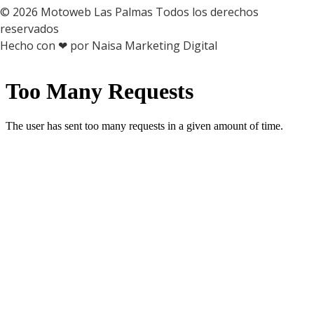
© 2026 Motoweb Las Palmas Todos los derechos
reservados
Hecho con ❤ por Naisa Marketing Digital