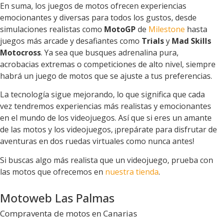
En suma, los juegos de motos ofrecen experiencias
emocionantes y diversas para todos los gustos, desde
simulaciones realistas como
MotoGP
de
Milestone
hasta
juegos más arcade y desafiantes como
Trials
y
Mad Skills
Motocross
. Ya sea que busques adrenalina pura,
acrobacias extremas o competiciones de alto nivel, siempre
habrá un juego de motos que se ajuste a tus preferencias.
La tecnología sigue mejorando, lo que significa que cada
vez tendremos experiencias más realistas y emocionantes
en el mundo de los videojuegos. Así que si eres un amante
de las motos y los videojuegos, ¡prepárate para disfrutar de
aventuras en dos ruedas virtuales como nunca antes!
Si buscas algo más realista que un videojuego, prueba con
las motos que ofrecemos en
nuestra tienda
.
Motoweb Las Palmas
Compraventa de motos en Canarias