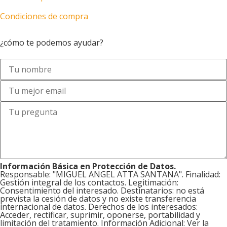
Condiciones de compra
Motos en Las Palmas
¿cómo te podemos ayudar?
Información Básica en Protección de Datos.
Responsable: "MIGUEL ANGEL ATTA SANTANA". Finalidad:
Gestión integral de los contactos. Legitimación:
Consentimiento del interesado. Destinatarios: no está
prevista la cesión de datos y no existe transferencia
internacional de datos. Derechos de los interesados:
Acceder, rectificar, suprimir, oponerse, portabilidad y
limitación del tratamiento. Información Adicional: Ver la