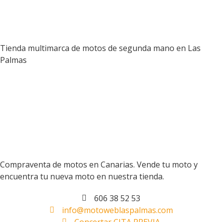
Tienda multimarca de motos de segunda mano en Las
Palmas
Compraventa de motos en Canarias. Vende tu moto y
encuentra tu nueva moto en nuestra tienda.
606 38 52 53
info@motoweblaspalmas.com
Concertar CITA PREVIA