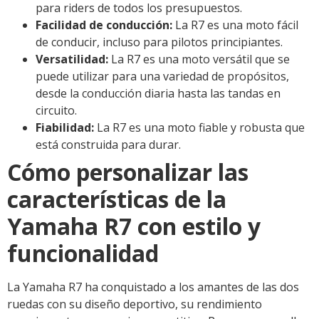
para riders de todos los presupuestos.
Facilidad de conducción:
La R7 es una moto fácil
de conducir, incluso para pilotos principiantes.
Versatilidad:
La R7 es una moto versátil que se
puede utilizar para una variedad de propósitos,
desde la conducción diaria hasta las tandas en
circuito.
Fiabilidad:
La R7 es una moto fiable y robusta que
está construida para durar.
Cómo personalizar las
características de la
Yamaha R7 con estilo y
funcionalidad
La Yamaha R7 ha conquistado a los amantes de las dos
ruedas con su diseño deportivo, su rendimiento