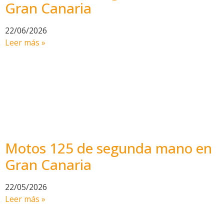
Gran Canaria
22/06/2026
Leer más »
Motos 125 de segunda mano en
Gran Canaria
22/05/2026
Leer más »