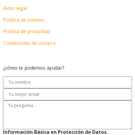
Aviso legal
Política de cookies
Política de privacidad
Condiciones de compra
Motos en Las Palmas
¿cómo te podemos ayudar?
Información Básica en Protección de Datos.