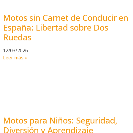
Motos sin Carnet de Conducir en
España: Libertad sobre Dos
Ruedas
12/03/2026
Leer más »
Motos para Niños: Seguridad,
Diversión y Aprendizaje