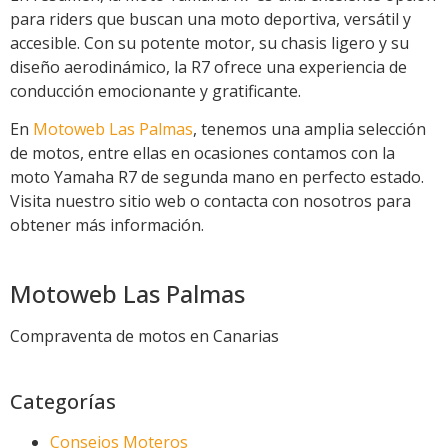
para riders que buscan una moto deportiva, versátil y
accesible. Con su potente motor, su chasis ligero y su
diseño aerodinámico, la R7 ofrece una experiencia de
conducción emocionante y gratificante.
En
Motoweb Las Palmas
, tenemos una amplia selección
de motos, entre ellas en ocasiones contamos con la
moto Yamaha R7 de segunda mano en perfecto estado.
Visita nuestro sitio web o contacta con nosotros para
obtener más información.
Motoweb Las Palmas
Compraventa de motos en Canarias
Categorías
Consejos Moteros