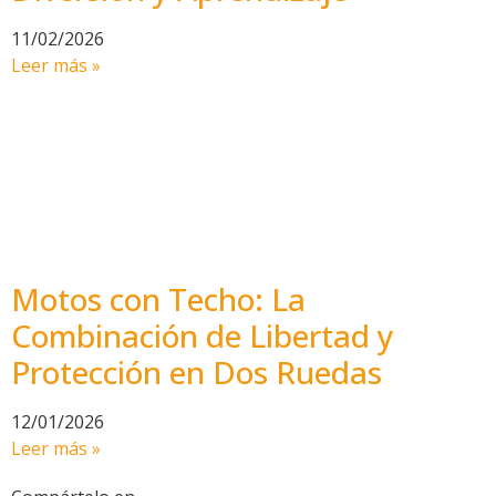
11/02/2026
Leer más »
Motos con Techo: La
Combinación de Libertad y
Protección en Dos Ruedas
12/01/2026
Leer más »