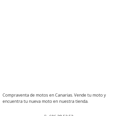
Compraventa de motos en Canarias. Vende tu moto y
encuentra tu nueva moto en nuestra tienda.