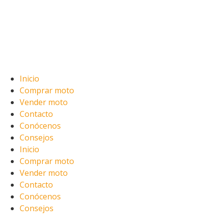
Inicio
Comprar moto
Vender moto
Contacto
Conócenos
Consejos
Inicio
Comprar moto
Vender moto
Contacto
Conócenos
Consejos