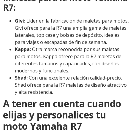
R7:
Givi:
Líder en la fabricación de maletas para motos,
Givi ofrece para la R7 una amplia gama de maletas
laterales, top case y bolsas de depósito, ideales
para viajes o escapadas de fin de semana.
Kappa:
Otra marca reconocida por sus maletas
para motos, Kappa ofrece para la R7 maletas de
diferentes tamaños y capacidades, con diseños
modernos y funcionales.
Shad:
Con una excelente relación calidad-precio,
Shad ofrece para la R7 maletas de diseño atractivo
y alta resistencia.
A tener en cuenta cuando
elijas y personalices tu
moto Yamaha R7