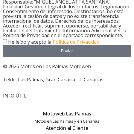
Responsable: "MIGUEL ANGEL ATTA SANTANA".
Finalidad: Gestión integral de los contactos. Legitimación:
Consentimiento del interesado. Destinatarios: no está
prevista la cesión de datos y no existe transferencia
internacional de datos. Derechos de los interesados:
Acceder, rectificar, suprimir, oponerse, portabilidad y
limitación del tratamiento. Información Adicional: Ver la
Política de Privacidad en el apartado correspondiente.
He leído y acepto la
Política de Privacidad.
Enviar
© 2026 Motos en Las Palmas Motoweb
Telde, Las Palmas, Gran Canaria – I. Canarias
INFO ÚTIL
Motoweb Las Palmas
Motos en Las Palmas y en Canarias
Atención al Cliente