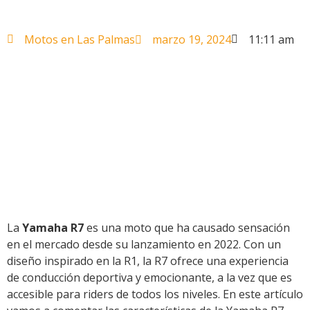
Motos en Las Palmas
marzo 19, 2024
11:11 am
La
Yamaha R7
es una moto que ha causado sensación
en el mercado desde su lanzamiento en 2022. Con un
diseño inspirado en la R1, la R7 ofrece una experiencia
de conducción deportiva y emocionante, a la vez que es
accesible para riders de todos los niveles. En este artículo