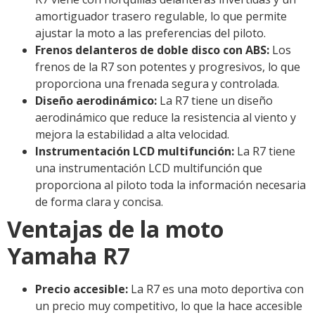
amortiguador trasero regulable, lo que permite
ajustar la moto a las preferencias del piloto.
Frenos delanteros de doble disco con ABS:
Los
frenos de la R7 son potentes y progresivos, lo que
proporciona una frenada segura y controlada.
Diseño aerodinámico:
La R7 tiene un diseño
aerodinámico que reduce la resistencia al viento y
mejora la estabilidad a alta velocidad.
Instrumentación LCD multifunción:
La R7 tiene
una instrumentación LCD multifunción que
proporciona al piloto toda la información necesaria
de forma clara y concisa.
Ventajas de la moto
Yamaha R7
Precio accesible:
La R7 es una moto deportiva con
un precio muy competitivo, lo que la hace accesible