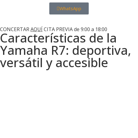
WhatsApp
Motos Las Palmas
CONCERTAR
AQUÍ
CITA PREVIA de 9:00 a 18:00
Características de la
Yamaha R7: deportiva,
versátil y accesible