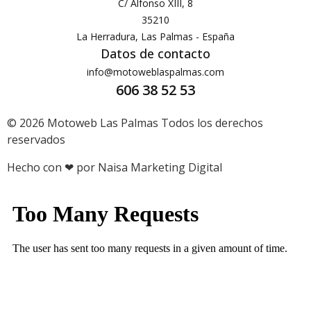
C/ Alfonso XIII, 8
35210
La Herradura, Las Palmas - España
Datos de contacto
info@motoweblaspalmas.com
606 38 52 53
© 2026 Motoweb Las Palmas Todos los derechos
reservados
Hecho con ❤ por Naisa Marketing Digital