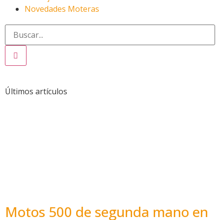
Novedades Moteras
Últimos artículos
Motos 500 de segunda mano en