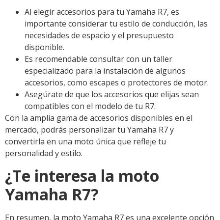
Al elegir accesorios para tu Yamaha R7, es
importante considerar tu estilo de conducción, las
necesidades de espacio y el presupuesto
disponible.
Es recomendable consultar con un taller
especializado para la instalación de algunos
accesorios, como escapes o protectores de motor.
Asegúrate de que los accesorios que elijas sean
compatibles con el modelo de tu R7.
Con la amplia gama de accesorios disponibles en el
mercado, podrás personalizar tu Yamaha R7 y
convertirla en una moto única que refleje tu
personalidad y estilo.
¿Te interesa la moto
Yamaha R7?
En resumen, la moto Yamaha R7 es una excelente opción