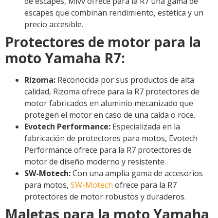
de escapes, Mivv ofrece para la R7 una gama de
escapes que combinan rendimiento, estética y un
precio accesible.
Protectores de motor para la
moto Yamaha R7:
Rizoma:
Reconocida por sus productos de alta
calidad, Rizoma ofrece para la R7 protectores de
motor fabricados en aluminio mecanizado que
protegen el motor en caso de una caída o roce.
Evotech Performance:
Especializada en la
fabricación de protectores para motos, Evotech
Performance ofrece para la R7 protectores de
motor de diseño moderno y resistente.
SW-Motech:
Con una amplia gama de accesorios
para motos,
SW-Motech
ofrece para la R7
protectores de motor robustos y duraderos.
Maletas para la moto Yamaha