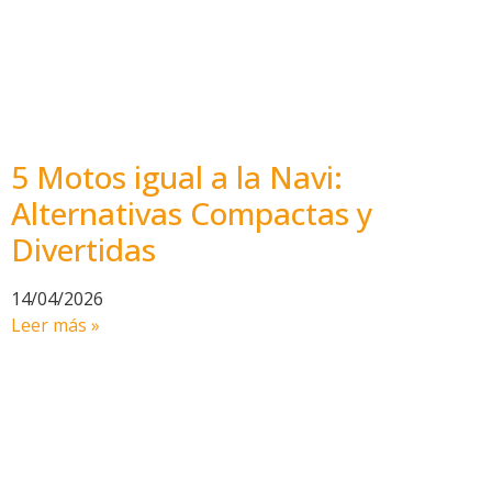
5 Motos igual a la Navi:
Alternativas Compactas y
Divertidas
14/04/2026
Leer más »