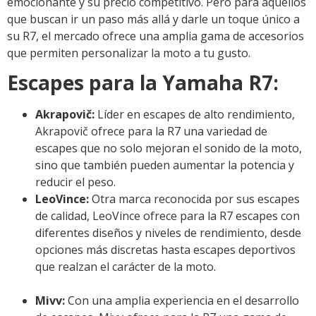
emocionante y su precio competitivo. Pero para aquellos
que buscan ir un paso más allá y darle un toque único a
su R7, el mercado ofrece una amplia gama de accesorios
que permiten personalizar la moto a tu gusto.
Escapes para la Yamaha R7:
Akrapovič:
Líder en escapes de alto rendimiento,
Akrapovič ofrece para la R7 una variedad de
escapes que no solo mejoran el sonido de la moto,
sino que también pueden aumentar la potencia y
reducir el peso.
LeoVince:
Otra marca reconocida por sus escapes
de calidad, LeoVince ofrece para la R7 escapes con
diferentes diseños y niveles de rendimiento, desde
opciones más discretas hasta escapes deportivos
que realzan el carácter de la moto.
Mivv:
Con una amplia experiencia en el desarrollo