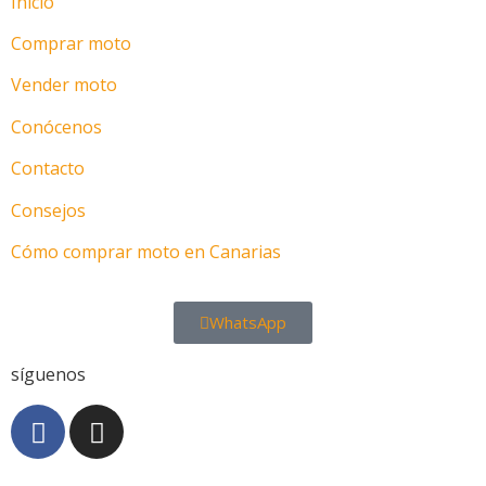
Inicio
Comprar moto
Vender moto
Conócenos
Contacto
Consejos
Cómo comprar moto en Canarias
WhatsApp
síguenos