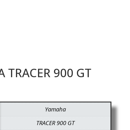
 TRACER 900 GT
Yamaha
TRACER 900 GT