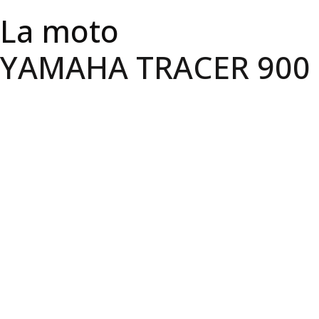
La moto
YAMAHA TRACER 900