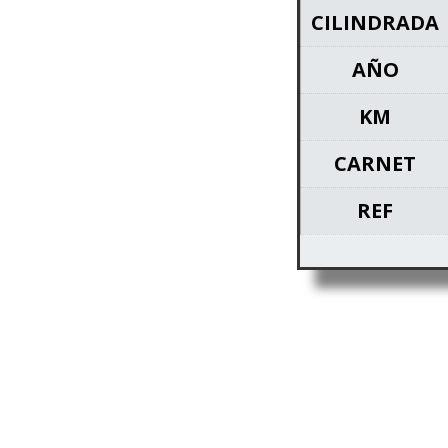
CILINDRADA
AÑO
KM
CARNET
REF