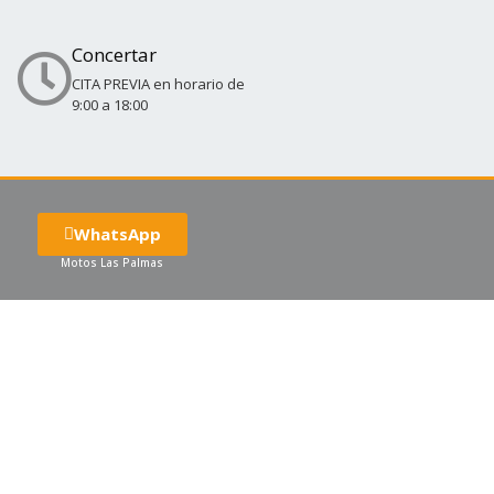
Concertar
CITA PREVIA en horario de
9:00 a 18:00
WhatsApp
Motos Las Palmas