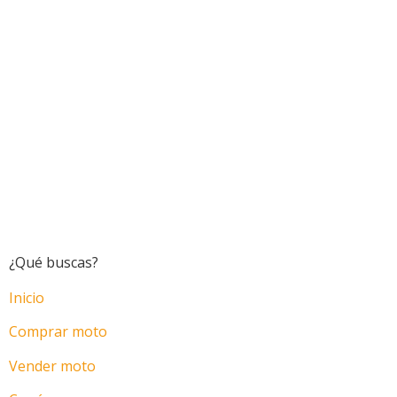
¿Qué buscas?
Inicio
Comprar moto
Vender moto