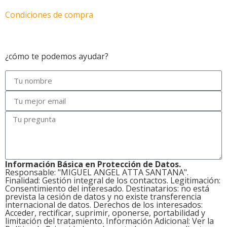
Condiciones de compra
Motos en Las Palmas
¿cómo te podemos ayudar?
Información Básica en Protección de Datos.
Responsable: "MIGUEL ANGEL ATTA SANTANA".
Finalidad: Gestión integral de los contactos. Legitimación:
Consentimiento del interesado. Destinatarios: no está
prevista la cesión de datos y no existe transferencia
internacional de datos. Derechos de los interesados:
Acceder, rectificar, suprimir, oponerse, portabilidad y
limitación del tratamiento. Información Adicional: Ver la