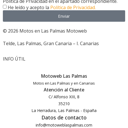
Política de Privacidad en el apartado correspondiente.
He leído y acepto la
Política de Privacidad.
Enviar
© 2026 Motos en Las Palmas Motoweb
Telde, Las Palmas, Gran Canaria – I. Canarias
INFO ÚTIL
Motoweb Las Palmas
Motos en Las Palmas y en Canarias
Atención al Cliente
C/ Alfonso XIII, 8
35210
La Herradura, Las Palmas - España
Datos de contacto
info@motoweblaspalmas.com