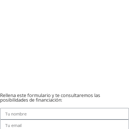
Rellena este formulario y te consultaremos las
posibilidades de financiación: