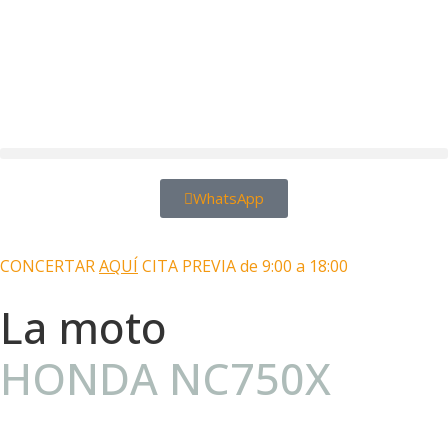
WhatsApp
Motos Las Palmas
CONCERTAR
AQUÍ
CITA PREVIA de 9:00 a 18:00
La moto
HONDA NC750X