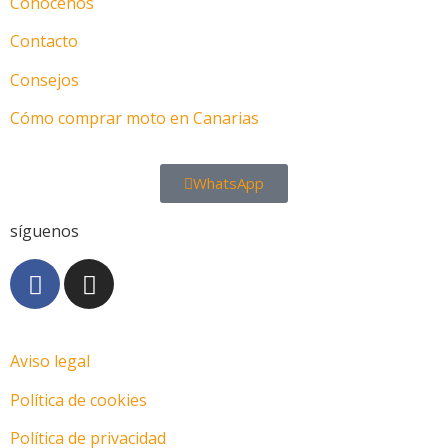
Conócenos
Contacto
Consejos
Cómo comprar moto en Canarias
WhatsApp
síguenos
Aviso legal
Política de cookies
Política de privacidad