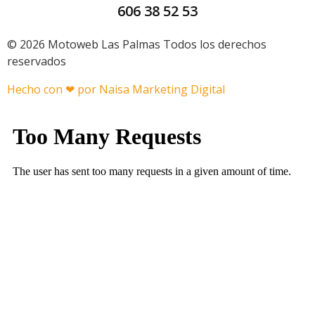
606 38 52 53
© 2026 Motoweb Las Palmas Todos los derechos
reservados
Hecho con ❤ por Naisa Marketing Digital