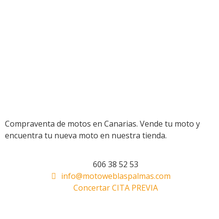
Compraventa de motos en Canarias. Vende tu moto y
encuentra tu nueva moto en nuestra tienda.
606 38 52 53
info@motoweblaspalmas.com
Concertar CITA PREVIA