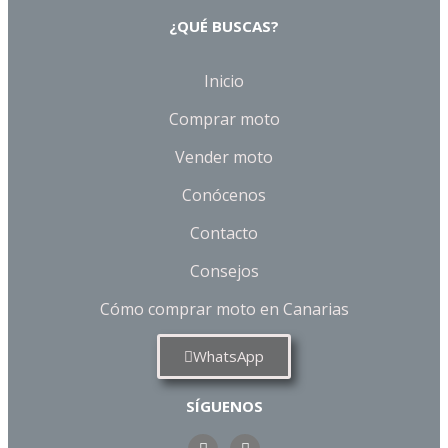
¿QUÉ BUSCAS?
Inicio
Comprar moto
Vender moto
Conócenos
Contacto
Consejos
Cómo comprar moto en Canarias
WhatsApp
SÍGUENOS