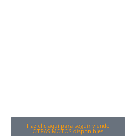
Haz clic aquí para seguir viendo
OTRAS MOTOS disponibles