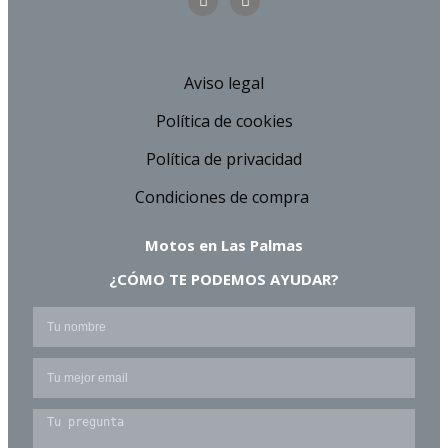
Aviso legal
Política de cookies
Política de privacidad
Condiciones de compra
Motos en Las Palmas
¿CÓMO TE PODEMOS AYUDAR?