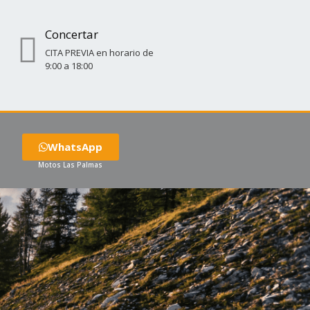
Concertar
CITA PREVIA en horario de
9:00 a 18:00
WhatsApp
Motos Las Palmas