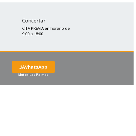
Concertar
CITA PREVIA en horario de
9:00 a 18:00
WhatsApp
Motos Las Palmas