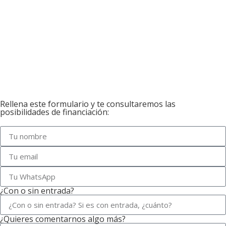
Rellena este formulario y te consultaremos las
posibilidades de financiación:
¿Con o sin entrada?
¿Quieres comentarnos algo más?