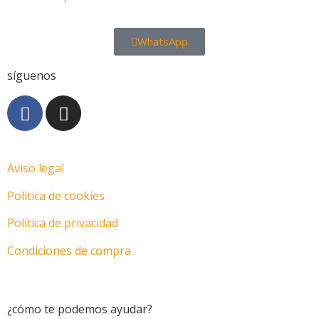
WhatsApp
síguenos
Aviso legal
Política de cookies
Política de privacidad
Condiciones de compra
Motos en Las Palmas
¿cómo te podemos ayudar?