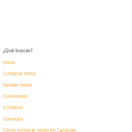
¿Qué buscas?
Inicio
Comprar moto
Vender moto
Conócenos
Contacto
Consejos
Cómo comprar moto en Canarias