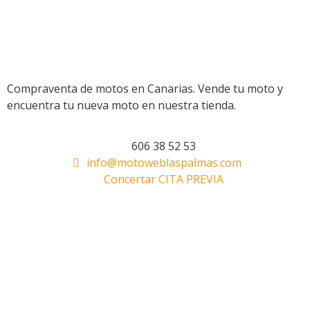
Compraventa de motos en Canarias. Vende tu moto y
encuentra tu nueva moto en nuestra tienda.
606 38 52 53
info@motoweblaspalmas.com
Concertar CITA PREVIA