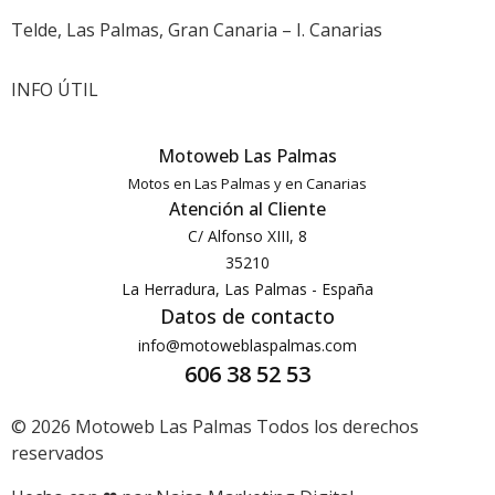
Telde, Las Palmas, Gran Canaria – I. Canarias
INFO ÚTIL
Motoweb Las Palmas
Motos en Las Palmas y en Canarias
Atención al Cliente
C/ Alfonso XIII, 8
35210
La Herradura, Las Palmas - España
Datos de contacto
info@motoweblaspalmas.com
606 38 52 53
© 2026 Motoweb Las Palmas Todos los derechos
reservados