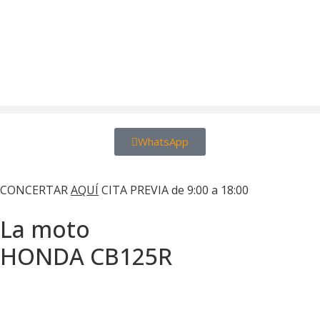
WhatsApp
Motos Las Palmas
CONCERTAR
AQUÍ
CITA PREVIA de 9:00 a 18:00
La moto
HONDA CB125R