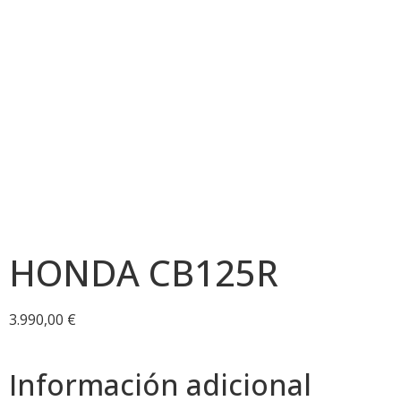
¡VENDIDO!
HONDA CB125R
3.990,00
€
Información adicional