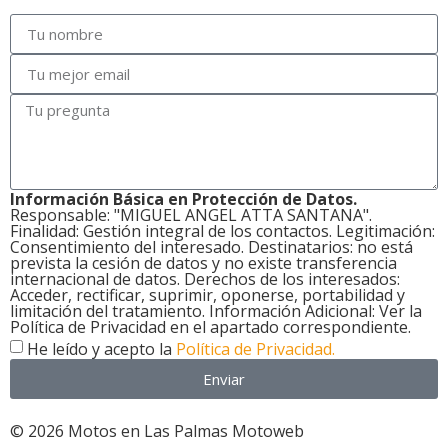
Información Básica en Protección de Datos.
Responsable: "MIGUEL ANGEL ATTA SANTANA".
Finalidad: Gestión integral de los contactos. Legitimación:
Consentimiento del interesado. Destinatarios: no está
prevista la cesión de datos y no existe transferencia
internacional de datos. Derechos de los interesados:
Acceder, rectificar, suprimir, oponerse, portabilidad y
limitación del tratamiento. Información Adicional: Ver la
Política de Privacidad en el apartado correspondiente.
He leído y acepto la
Política de Privacidad.
Enviar
© 2026 Motos en Las Palmas Motoweb