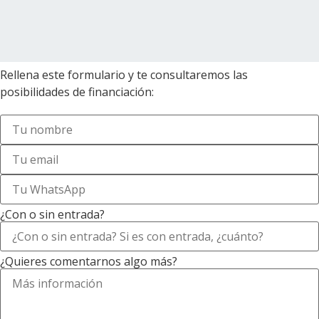
Rellena este formulario y te consultaremos las
posibilidades de financiación:
¿Con o sin entrada?
¿Quieres comentarnos algo más?