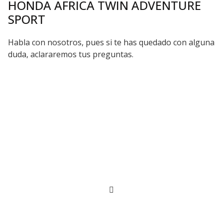
HONDA AFRICA TWIN ADVENTURE
SPORT
Habla con nosotros, pues si te has quedado con alguna
duda, aclararemos tus preguntas.