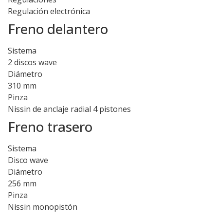
Regulación electrónica
Freno delantero
Sistema
2 discos wave
Diámetro
310 mm
Pinza
Nissin de anclaje radial 4 pistones
Freno trasero
Sistema
Disco wave
Diámetro
256 mm
Pinza
Nissin monopistón