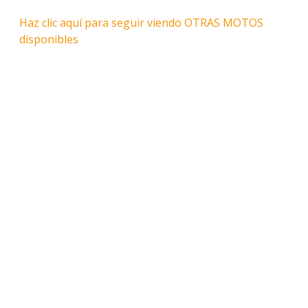
Haz clic aquí para seguir viendo OTRAS MOTOS
disponibles