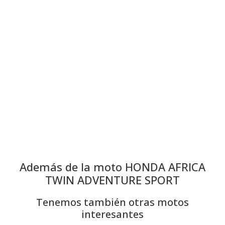
Además de la moto HONDA AFRICA
TWIN ADVENTURE SPORT
Tenemos también otras motos
interesantes