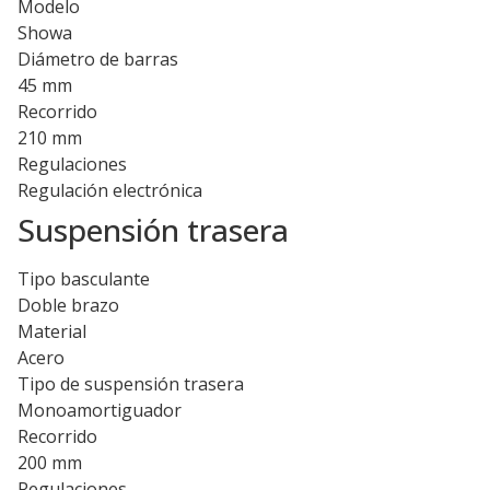
Modelo
Showa
Diámetro de barras
45 mm
Recorrido
210 mm
Regulaciones
Regulación electrónica
Suspensión trasera
Tipo basculante
Doble brazo
Material
Acero
Tipo de suspensión trasera
Monoamortiguador
Recorrido
200 mm
Regulaciones