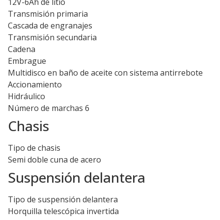
12V-6Ah de litio
Transmisión primaria
Cascada de engranajes
Transmisión secundaria
Cadena
Embrague
Multidisco en baño de aceite con sistema antirrebote
Accionamiento
Hidráulico
Número de marchas 6
Chasis
Tipo de chasis
Semi doble cuna de acero
Suspensión delantera
Tipo de suspensión delantera
Horquilla telescópica invertida