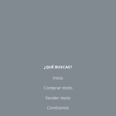
¿QUÉ BUSCAS?
Inicio
Comprar moto
Vender moto
Conócenos