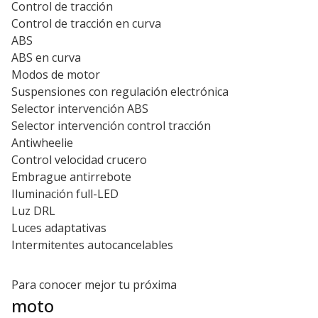
Control de tracción
Control de tracción en curva
ABS
ABS en curva
Modos de motor
Suspensiones con regulación electrónica
Selector intervención ABS
Selector intervención control tracción
Antiwheelie
Control velocidad crucero
Embrague antirrebote
Iluminación full-LED
Luz DRL
Luces adaptativas
Intermitentes autocancelables
Para conocer mejor tu próxima
moto