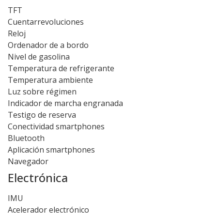
TFT
Cuentarrevoluciones
Reloj
Ordenador de a bordo
Nivel de gasolina
Temperatura de refrigerante
Temperatura ambiente
Luz sobre régimen
Indicador de marcha engranada
Testigo de reserva
Conectividad smartphones
Bluetooth
Aplicación smartphones
Navegador
Electrónica
IMU
Acelerador electrónico