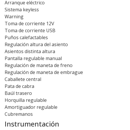
Arranque eléctrico
Sistema keyless
Warning
Toma de corriente 12V
Toma de corriente USB
Puños calefactables
Regulación altura del asiento
Asientos distinta altura
Pantalla regulable manual
Regulación de maneta de freno
Regulación de maneta de embrague
Caballete central
Pata de cabra
Baúl trasero
Horquilla regulable
Amortiguador regulable
Cubremanos
Instrumentación