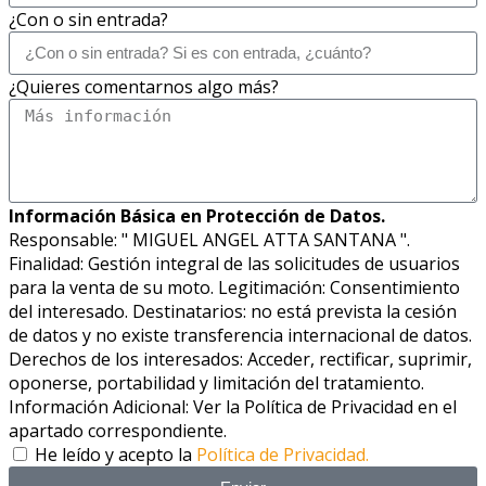
¿Con o sin entrada?
¿Quieres comentarnos algo más?
Información Básica en Protección de Datos.
Responsable: " MIGUEL ANGEL ATTA SANTANA ".
Finalidad: Gestión integral de las solicitudes de usuarios
para la venta de su moto. Legitimación: Consentimiento
del interesado. Destinatarios: no está prevista la cesión
de datos y no existe transferencia internacional de datos.
Derechos de los interesados: Acceder, rectificar, suprimir,
oponerse, portabilidad y limitación del tratamiento.
Información Adicional: Ver la Política de Privacidad en el
apartado correspondiente.
He leído y acepto la
Política de Privacidad.