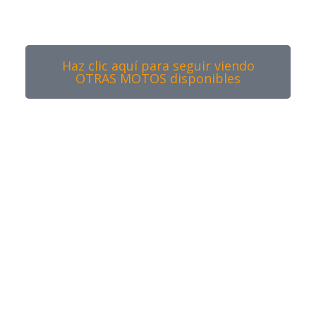
Haz clic aquí para seguir viendo
OTRAS MOTOS disponibles