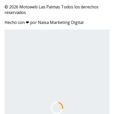
© 2026 Motoweb Las Palmas Todos los derechos
reservados
Hecho con ❤ por Naisa Marketing Digital