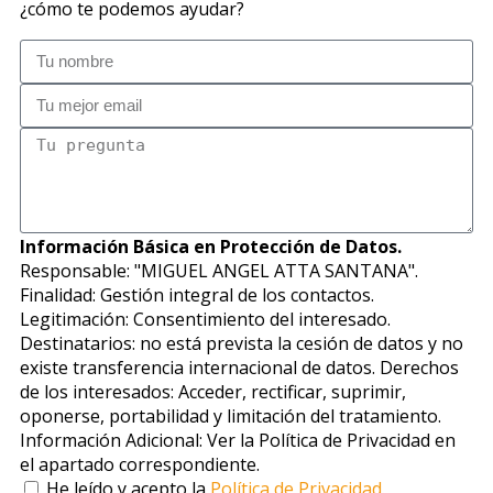
¿cómo te podemos ayudar?
Información Básica en Protección de Datos.
Responsable: "MIGUEL ANGEL ATTA SANTANA".
Finalidad: Gestión integral de los contactos.
Legitimación: Consentimiento del interesado.
Destinatarios: no está prevista la cesión de datos y no
existe transferencia internacional de datos. Derechos
de los interesados: Acceder, rectificar, suprimir,
oponerse, portabilidad y limitación del tratamiento.
Información Adicional: Ver la Política de Privacidad en
el apartado correspondiente.
He leído y acepto la
Política de Privacidad.