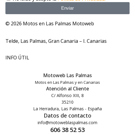
Enviar
© 2026 Motos en Las Palmas Motoweb
Telde, Las Palmas, Gran Canaria – I. Canarias
INFO ÚTIL
Motoweb Las Palmas
Motos en Las Palmas y en Canarias
Atención al Cliente
C/ Alfonso XIII, 8
35210
La Herradura, Las Palmas - España
Datos de contacto
info@motoweblaspalmas.com
606 38 52 53