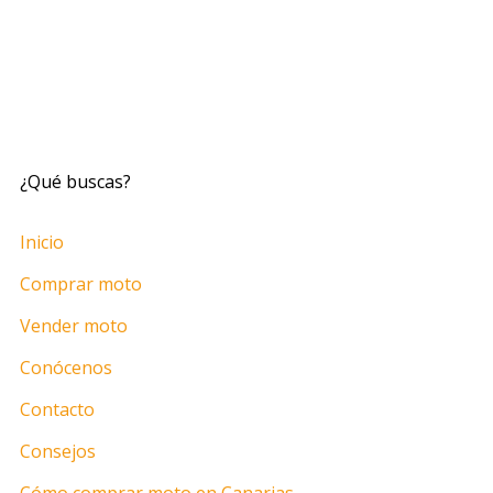
¿Qué buscas?
Inicio
Comprar moto
Vender moto
Conócenos
Contacto
Consejos
Cómo comprar moto en Canarias