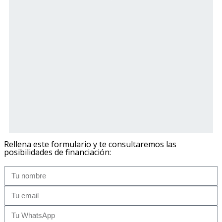
Rellena este formulario y te consultaremos las
posibilidades de financiación: