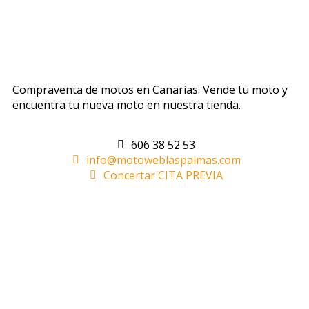
Compraventa de motos en Canarias. Vende tu moto y
encuentra tu nueva moto en nuestra tienda.
606 38 52 53
info@motoweblaspalmas.com
Concertar CITA PREVIA