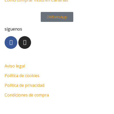
WhatsApp
síguenos
Aviso legal
Política de cookies
Política de privacidad
Condiciones de compra
Motos en Las Palmas