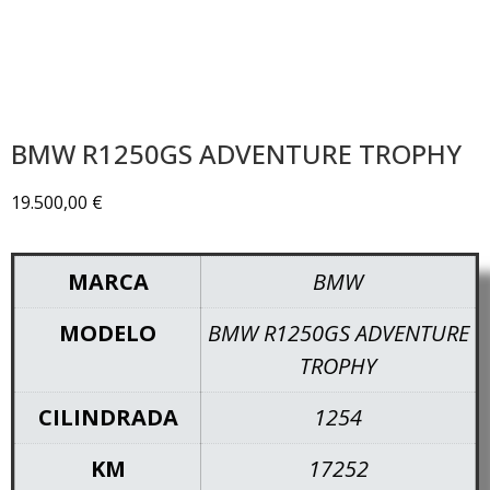
BMW R1250GS ADVENTURE TROPHY
19.500,00
€
MARCA
BMW
MODELO
BMW R1250GS ADVENTURE
TROPHY
CILINDRADA
1254
KM
17252