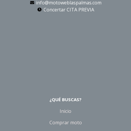
info@motoweblaspalmas.com
Concertar CITA PREVIA
¿QUÉ BUSCAS?
Inicio
Comprar moto