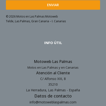
ENVIAR
© 2026 Motos en Las Palmas Motoweb
Telde, Las Palmas, Gran Canaria – I. Canarias
INFO ÚTIL
Motoweb Las Palmas
Motos en Las Palmas y en Canarias
Atención al Cliente
C/ Alfonso XIII, 8
35210
La Herradura, Las Palmas - España
Datos de contacto
info@motoweblaspalmas.com