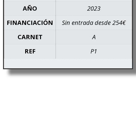
AÑO
2023
FINANCIACIÓN
Sin entrada desde 254€
CARNET
A
REF
P1