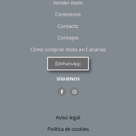
Vender moto
Conócenos
Contacto
Consejos
Cómo comprar moto en Canarias
WhatsApp
SÍGUENOS
Aviso legal
Política de cookies