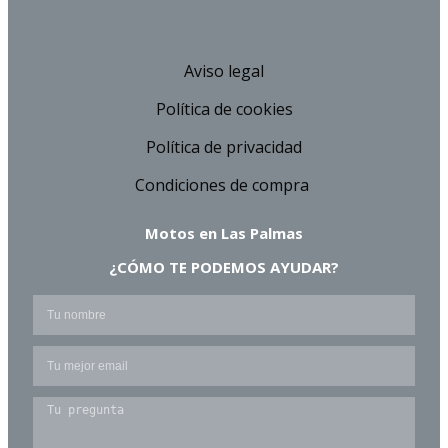
Aviso legal
Política de cookies
Política de privacidad
Condiciones de compra
Motos en Las Palmas
¿CÓMO TE PODEMOS AYUDAR?