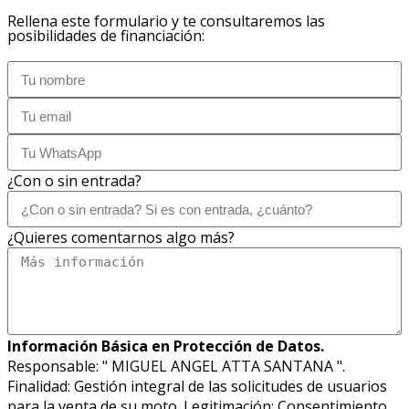
Rellena este formulario y te consultaremos las
posibilidades de financiación:
¿Con o sin entrada?
¿Quieres comentarnos algo más?
Información Básica en Protección de Datos.
Responsable: " MIGUEL ANGEL ATTA SANTANA ".
Finalidad: Gestión integral de las solicitudes de usuarios
para la venta de su moto. Legitimación: Consentimiento