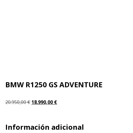
¡VENDIDO!
BMW R1250 GS ADVENTURE
20.950,00
€
18.990,00
€
Información adicional