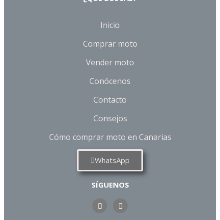
Inicio
Comprar moto
Vender moto
Conócenos
Contacto
Consejos
Cómo comprar moto en Canarias
WhatsApp
SÍGUENOS