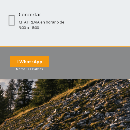
Concertar
CITA PREVIA en horario de
9:00 a 18:00
WhatsApp
Motos Las Palmas