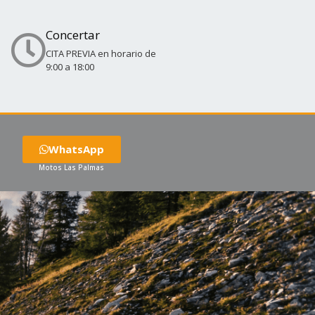
Concertar
CITA PREVIA en horario de
9:00 a 18:00
WhatsApp
Motos Las Palmas