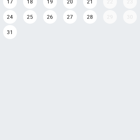
17
18
19
20
21
22
23
24
25
26
27
28
29
30
31