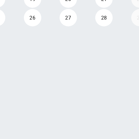
26
27
28