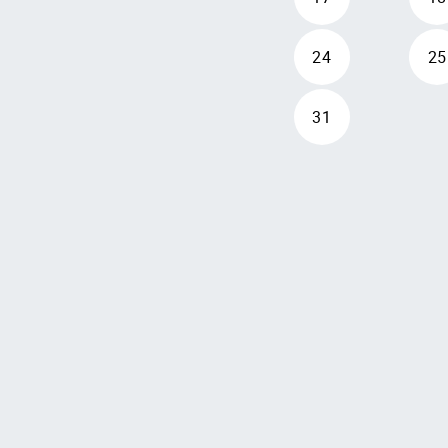
24
25
31