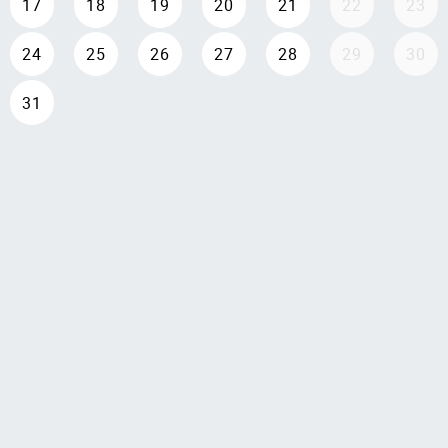
17
18
19
20
21
22
23
24
25
26
27
28
29
30
31