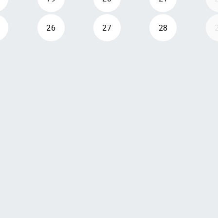
26
27
28