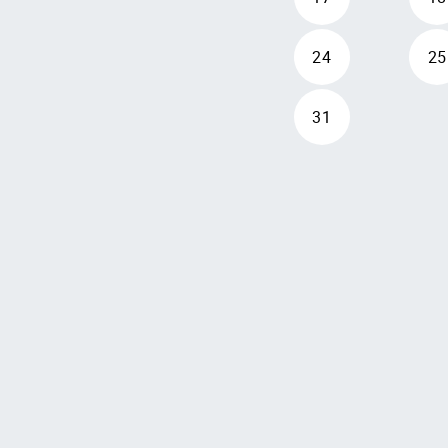
24
25
31