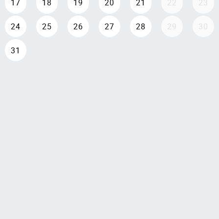
17
18
19
20
21
22
23
24
25
26
27
28
29
30
31