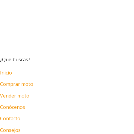
¿Qué buscas?
Inicio
Comprar moto
Vender moto
Conócenos
Contacto
Consejos