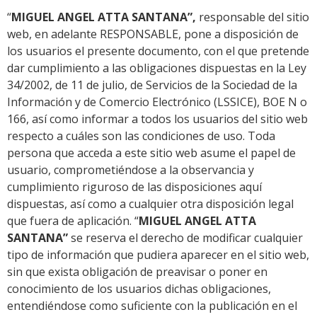
“
MIGUEL ANGEL ATTA SANTANA
”
,
responsable del sitio
web, en adelante RESPONSABLE, pone a disposición de
los usuarios el presente documento, con el que pretende
dar cumplimiento a las obligaciones dispuestas en la Ley
34/2002, de 11 de julio, de Servicios de la Sociedad de la
Información y de Comercio Electrónico (LSSICE), BOE N o
166, así como informar a todos los usuarios del sitio web
respecto a cuáles son las condiciones de uso. Toda
persona que acceda a este sitio web asume el papel de
usuario, comprometiéndose a la observancia y
cumplimiento riguroso de las disposiciones aquí
dispuestas, así como a cualquier otra disposición legal
que fuera de aplicación. “
MIGUEL ANGEL ATTA
SANTANA
”
se reserva el derecho de modificar cualquier
tipo de información que pudiera aparecer en el sitio web,
sin que exista obligación de preavisar o poner en
conocimiento de los usuarios dichas obligaciones,
entendiéndose como suficiente con la publicación en el