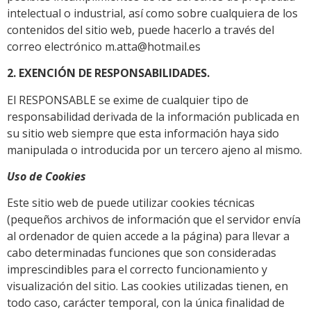
intelectual o industrial, así como sobre cualquiera de los
contenidos del sitio web, puede hacerlo a través del
correo electrónico m.atta@hotmail.es
2. EXENCIÓN DE RESPONSABILIDADES.
El RESPONSABLE se exime de cualquier tipo de
responsabilidad derivada de la información publicada en
su sitio web siempre que esta información haya sido
manipulada o introducida por un tercero ajeno al mismo.
Uso de Cookies
Este sitio web de puede utilizar cookies técnicas
(pequeños archivos de información que el servidor envía
al ordenador de quien accede a la página) para llevar a
cabo determinadas funciones que son consideradas
imprescindibles para el correcto funcionamiento y
visualización del sitio. Las cookies utilizadas tienen, en
todo caso, carácter temporal, con la única finalidad de