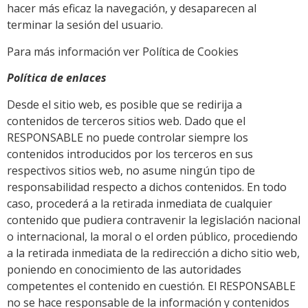
hacer más eficaz la navegación, y desaparecen al
terminar la sesión del usuario.
Para más información ver Política de Cookies
Política de enlaces
Desde el sitio web, es posible que se redirija a
contenidos de terceros sitios web. Dado que el
RESPONSABLE no puede controlar siempre los
contenidos introducidos por los terceros en sus
respectivos sitios web, no asume ningún tipo de
responsabilidad respecto a dichos contenidos. En todo
caso, procederá a la retirada inmediata de cualquier
contenido que pudiera contravenir la legislación nacional
o internacional, la moral o el orden público, procediendo
a la retirada inmediata de la redirección a dicho sitio web,
poniendo en conocimiento de las autoridades
competentes el contenido en cuestión. El RESPONSABLE
no se hace responsable de la información y contenidos