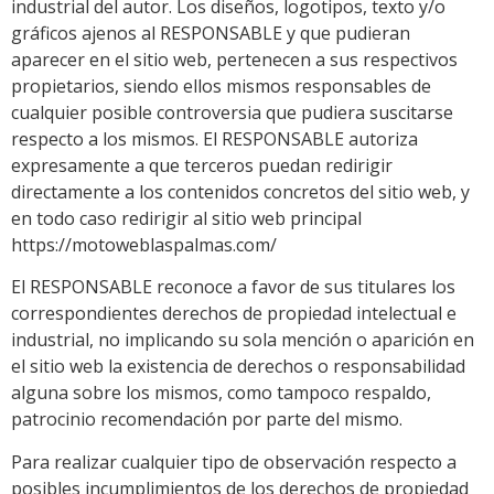
industrial del autor. Los diseños, logotipos, texto y/o
gráficos ajenos al RESPONSABLE y que pudieran
aparecer en el sitio web, pertenecen a sus respectivos
propietarios, siendo ellos mismos responsables de
cualquier posible controversia que pudiera suscitarse
respecto a los mismos. El RESPONSABLE autoriza
expresamente a que terceros puedan redirigir
directamente a los contenidos concretos del sitio web, y
en todo caso redirigir al sitio web principal
https://motoweblaspalmas.com/
El RESPONSABLE reconoce a favor de sus titulares los
correspondientes derechos de propiedad intelectual e
industrial, no implicando su sola mención o aparición en
el sitio web la existencia de derechos o responsabilidad
alguna sobre los mismos, como tampoco respaldo,
patrocinio recomendación por parte del mismo.
Para realizar cualquier tipo de observación respecto a
posibles incumplimientos de los derechos de propiedad