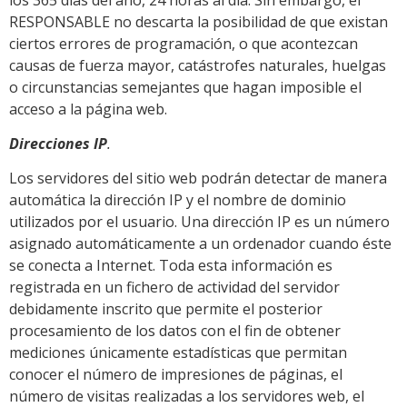
RESPONSABLE no descarta la posibilidad de que existan
ciertos errores de programación, o que acontezcan
causas de fuerza mayor, catástrofes naturales, huelgas
o circunstancias semejantes que hagan imposible el
acceso a la página web.
Direcciones IP
.
Los servidores del sitio web podrán detectar de manera
automática la dirección IP y el nombre de dominio
utilizados por el usuario. Una dirección IP es un número
asignado automáticamente a un ordenador cuando éste
se conecta a Internet. Toda esta información es
registrada en un fichero de actividad del servidor
debidamente inscrito que permite el posterior
procesamiento de los datos con el fin de obtener
mediciones únicamente estadísticas que permitan
conocer el número de impresiones de páginas, el
número de visitas realizadas a los servidores web, el