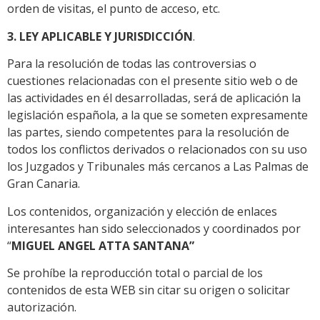
orden de visitas, el punto de acceso, etc.
3. LEY APLICABLE Y JURISDICCIÓN
.
Para la resolución de todas las controversias o
cuestiones relacionadas con el presente sitio web o de
las actividades en él desarrolladas, será de aplicación la
legislación española, a la que se someten expresamente
las partes, siendo competentes para la resolución de
todos los conflictos derivados o relacionados con su uso
los Juzgados y Tribunales más cercanos a Las Palmas de
Gran Canaria.
Los contenidos, organización y elección de enlaces
interesantes han sido seleccionados y coordinados por
“
MIGUEL ANGEL ATTA SANTANA
”
Se prohíbe la reproducción total o parcial de los
contenidos de esta WEB sin citar su origen o solicitar
autorización.