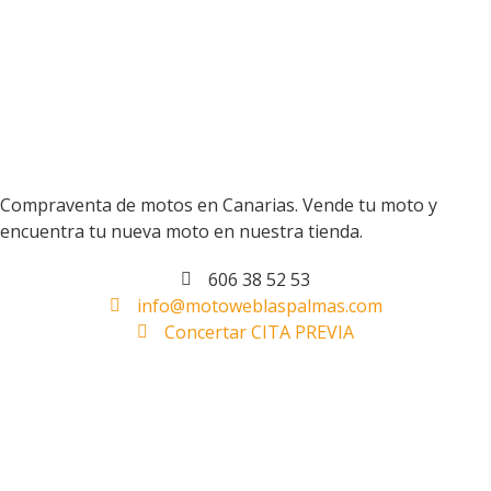
Compraventa de motos en Canarias. Vende tu moto y
encuentra tu nueva moto en nuestra tienda.
606 38 52 53
info@motoweblaspalmas.com
Concertar CITA PREVIA