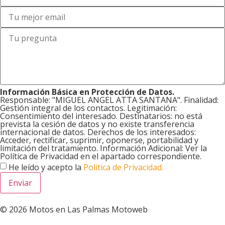
Información Básica en Protección de Datos.
Responsable: "MIGUEL ANGEL ATTA SANTANA". Finalidad:
Gestión integral de los contactos. Legitimación:
Consentimiento del interesado. Destinatarios: no está
prevista la cesión de datos y no existe transferencia
internacional de datos. Derechos de los interesados:
Acceder, rectificar, suprimir, oponerse, portabilidad y
limitación del tratamiento. Información Adicional: Ver la
Política de Privacidad en el apartado correspondiente.
He leído y acepto la
Política de Privacidad.
Enviar
© 2026 Motos en Las Palmas Motoweb