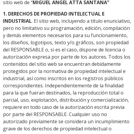
sitio web de “
MIGUEL ANGEL ATTA SANTANA
”
1. DERECHOS DE PROPIEDAD INTELECTUAL E
INDUSTRIAL
. El sitio web, incluyendo a título enunciativo,
pero no limitativo su programación, edición, compilación
y demás elementos necesarios para su funcionamiento,
los diseños, logotipos, texto y/o gráficos, son propiedad
del RESPONSABLE o, si es el caso, dispone de licencia o
autorización expresa por parte de los autores. Todos los
contenidos del sitio web se encuentran debidamente
protegidos por la normativa de propiedad intelectual e
industrial, así como inscritos en los registros públicos
correspondientes. Independientemente de la finalidad
para la que fueran destinados, la reproducción total o
parcial, uso, explotación, distribución y comercialización,
requiere en todo caso de la autorización escrita previa
por parte del RESPONSABLE. Cualquier uso no
autorizado previamente se considera un incumplimiento
grave de los derechos de propiedad intelectual o