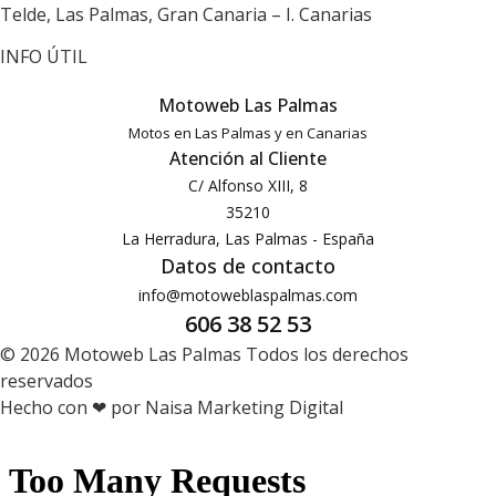
Telde, Las Palmas, Gran Canaria – I. Canarias
INFO ÚTIL
Motoweb Las Palmas
Motos en Las Palmas y en Canarias
Atención al Cliente
C/ Alfonso XIII, 8
35210
La Herradura, Las Palmas - España
Datos de contacto
info@motoweblaspalmas.com
606 38 52 53
© 2026 Motoweb Las Palmas Todos los derechos
reservados
Hecho con ❤ por Naisa Marketing Digital